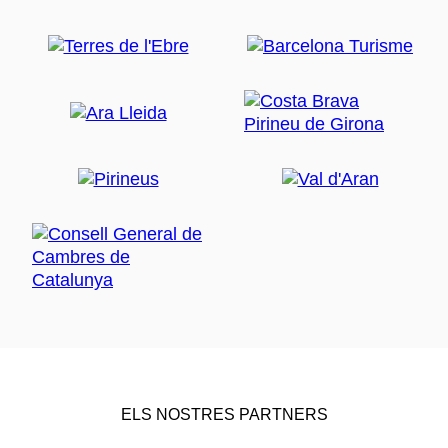
ELS NOSTRES PARTNERS