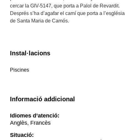
cercar la GIV-5147, que porta a Palol de Revardit.
Després s’ha d’agafar el camí que porta a l’església
de Santa Maria de Camós.
Instal·lacions
Piscines
Informació addicional
Idiomes d’atenció:
Anglès, Francès
Situació: