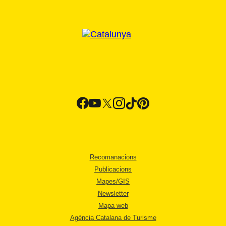
Recomanacions
Publicacions
Mapes/GIS
Newsletter
Mapa web
Agència Catalana de Turisme