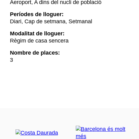
Aeroport, A dins del nucli de població
Períodes de lloguer:
Diari, Cap de setmana, Setmanal
Modalitat de lloguer:
Règim de casa sencera
Nombre de places:
3