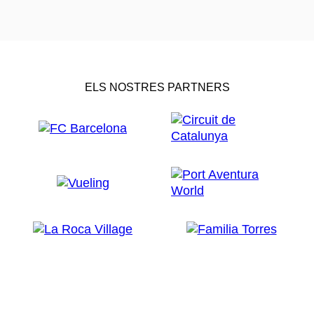
ELS NOSTRES PARTNERS