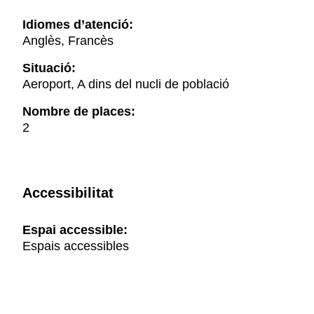
Idiomes d’atenció:
Anglès, Francès
Situació:
Aeroport, A dins del nucli de població
Nombre de places:
2
Accessibilitat
Espai accessible:
Espais accessibles