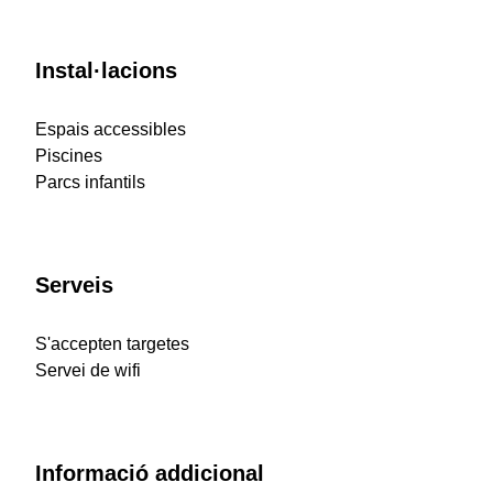
Instal·lacions
Espais accessibles
Piscines
Parcs infantils
Serveis
S'accepten targetes
Servei de wifi
Informació addicional