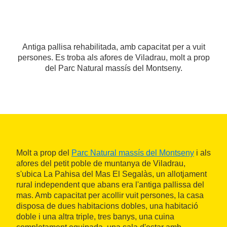
Antiga pallisa rehabilitada, amb capacitat per a vuit
persones. Es troba als afores de Viladrau, molt a prop
del Parc Natural massís del Montseny.
Molt a prop del
Parc Natural massís del Montseny
i als
afores del petit poble de muntanya de Viladrau,
s'ubica La Pahisa del Mas El Segalàs, un allotjament
rural independent que abans era l'antiga pallissa del
mas. Amb capacitat per acollir vuit persones, la casa
disposa de dues habitacions dobles, una habitació
doble i una altra triple, tres banys, una cuina