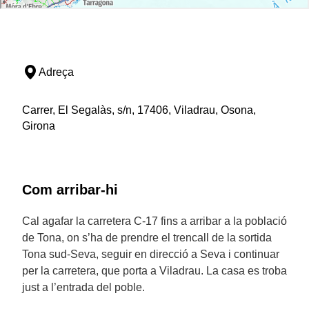
Adreça
Carrer, El Segalàs, s/n, 17406, Viladrau, Osona,
Girona
Com arribar-hi
Cal agafar la carretera C-17 fins a arribar a la població
de Tona, on s’ha de prendre el trencall de la sortida
Tona sud-Seva, seguir en direcció a Seva i continuar
per la carretera, que porta a Viladrau. La casa es troba
just a l’entrada del poble.