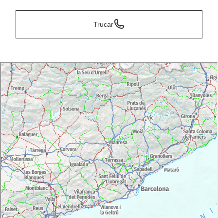
Trucar