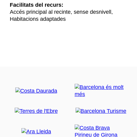
Facilitats del recurs:
Accés principal al recinte, sense desnivell,
Habitacions adaptades