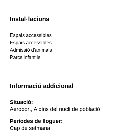
Instal·lacions
Espais accessibles
Espais accessibles
Admissió d'animals
Parcs infantils
Informació addicional
Situació:
Aeroport, A dins del nucli de població
Períodes de lloguer:
Cap de setmana