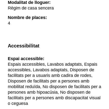
Modalitat de lloguer:
Règim de casa sencera
Nombre de places:
4
Accessibilitat
Espai accessible:
Espais accessibles, Lavabos adaptats, Espais
accessibles, Lavabos adaptats, Disposen de
facilitats per a usuaris amb cadira de rodes,
Disposen de facilitats per a persones amb
mobilitat reduïda, No disposen de facilitats per a
persones amb hipoacúsia, No disposen de
facilitats per a persones amb discapacitat visual
o ceguesa