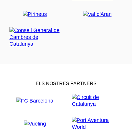
ELS NOSTRES PARTNERS