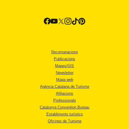
Recomanacions
Publicacions
Mapes/GIS
Newsletter
Mapa web
Agència Catalana de Turisme
Afiliacions
Professionals
Catalunya Convention Bureau
Establiments turístics
Oficines de Turisme