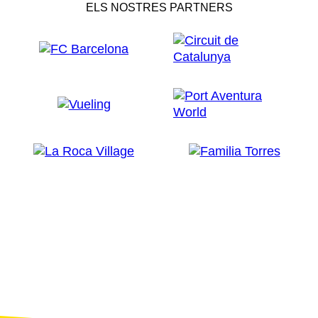
ELS NOSTRES PARTNERS