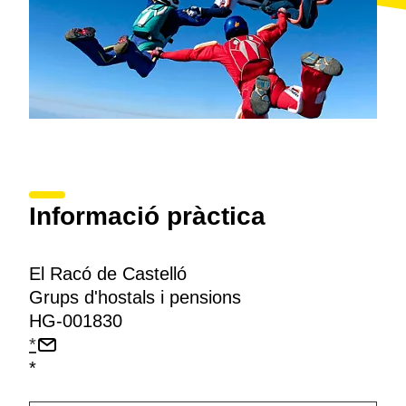
Informació pràctica
El Racó de Castelló
Grups d'hostals i pensions
HG-001830
*
*