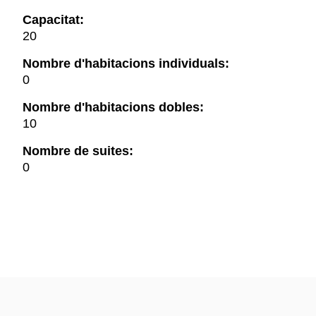
Capacitat:
20
Nombre d'habitacions individuals:
0
Nombre d'habitacions dobles:
10
Nombre de suites:
0