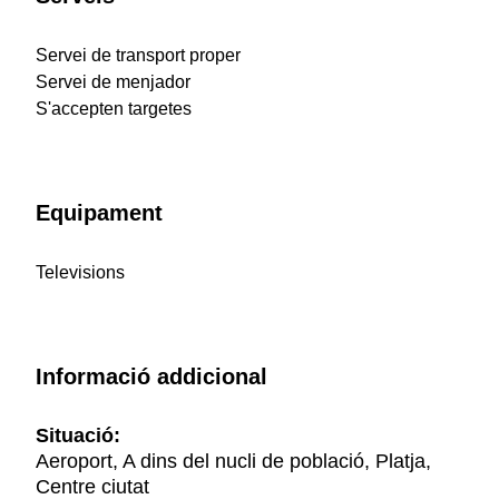
Servei de transport proper
Servei de menjador
S'accepten targetes
Equipament
Televisions
Informació addicional
Situació:
Aeroport, A dins del nucli de població, Platja,
Centre ciutat