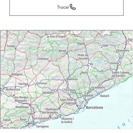
Trucar