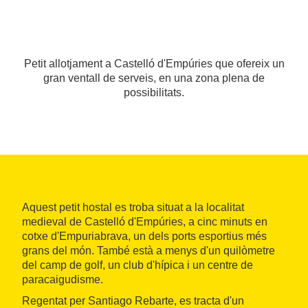
Petit allotjament a Castelló d'Empúries que ofereix un
gran ventall de serveis, en una zona plena de
possibilitats.
Aquest petit hostal es troba situat a la localitat
medieval de Castelló d'Empúries, a cinc minuts en
cotxe d'Empuriabrava, un dels ports esportius més
grans del món. També està a menys d'un quilòmetre
del camp de golf, un club d'hípica i un centre de
paracaigudisme.
Regentat per Santiago Rebarte, es tracta d'un