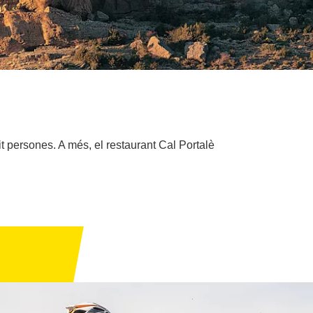
t persones. A més, el restaurant Cal Portalè