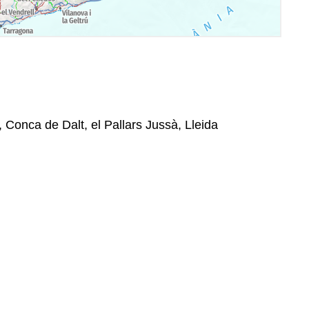
, Conca de Dalt, el Pallars Jussà, Lleida