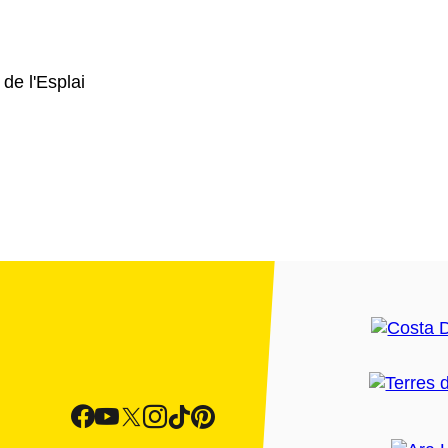
de l'Esplai