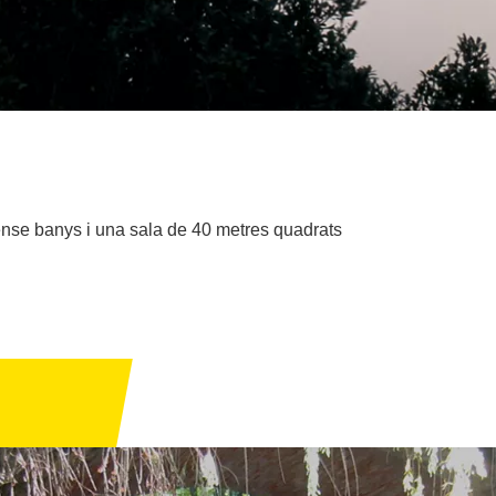
sense banys i una sala de 40 metres quadrats