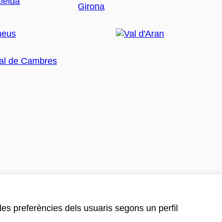
 les preferències dels usuaris segons un perfil