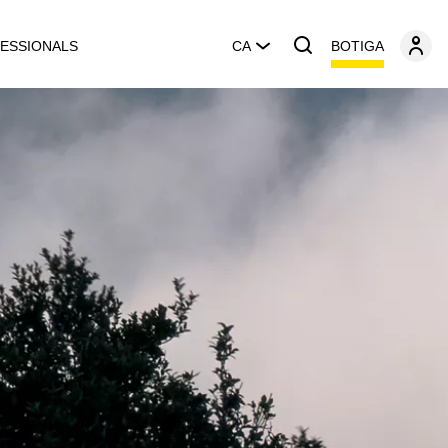
BOTIGA
ESSIONALS
CA