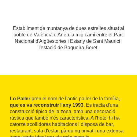
Establiment de muntanya de dues estrelles situat al
poble de València d'Àneu, a mig camí entre el Parc
Nacional d'Aigüestortes i Estany de Sant Maurici i
l'estació de Baqueira-Beret.
Lo Paller
pren el nom de l'antic paller de la família,
que es va reconstruir l'any 1993
. Es tracta d'una
construcció típica de la zona, amb una decoració
rústica que també n'és característica. A l'hotel hi ha
catorze acollidores habitacions i disposa de bar,
restaurant, sala d'estar, pàrquing privat i una extensa