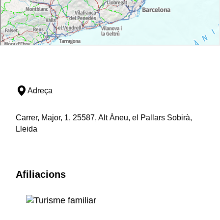
Adreça
Carrer, Major, 1, 25587, Alt Àneu, el Pallars Sobirà,
Lleida
Afiliacions