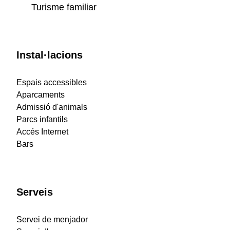
Turisme familiar
Instal·lacions
Espais accessibles
Aparcaments
Admissió d'animals
Parcs infantils
Accés Internet
Bars
Serveis
Servei de menjador