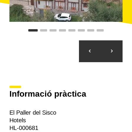
Informació pràctica
El Paller del Sisco
Hotels
HL-000681