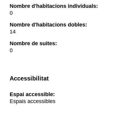
Nombre d'habitacions individuals:
0
Nombre d'habitacions dobles:
14
Nombre de suites:
0
Accessibilitat
Espai accessible:
Espais accessibles