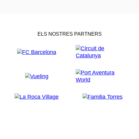
ELS NOSTRES PARTNERS