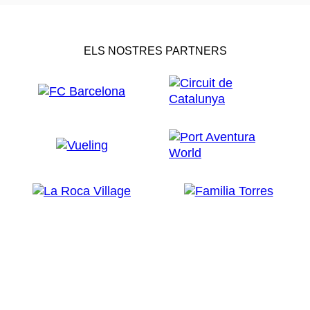
ELS NOSTRES PARTNERS