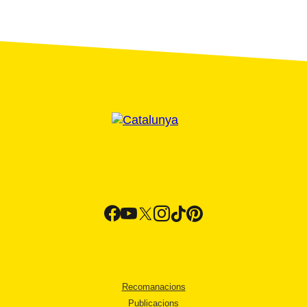
Recomanacions
Publicacions