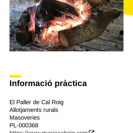
Informació pràctica
El Paller de Cal Roig
Allotjaments rurals
Masoveries
PL-000368