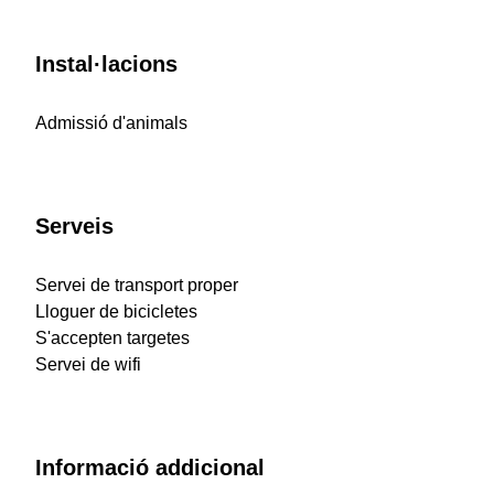
Instal·lacions
Admissió d'animals
Serveis
Servei de transport proper
Lloguer de bicicletes
S'accepten targetes
Servei de wifi
Informació addicional