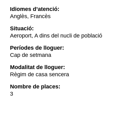
Idiomes d’atenció:
Anglès, Francès
Situació:
Aeroport, A dins del nucli de població
Períodes de lloguer:
Cap de setmana
Modalitat de lloguer:
Règim de casa sencera
Nombre de places:
3