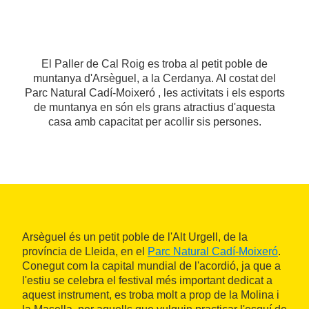
El Paller de Cal Roig es troba al petit poble de
muntanya d'Arsèguel, a la Cerdanya. Al costat del
Parc Natural Cadí-Moixeró , les activitats i els esports
de muntanya en són els grans atractius d'aquesta
casa amb capacitat per acollir sis persones.
Arsèguel és un petit poble de l'Alt Urgell, de la
província de Lleida, en el
Parc Natural Cadí-Moixeró
.
Conegut com la capital mundial de l'acordió, ja que a
l'estiu se celebra el festival més important dedicat a
aquest instrument, es troba molt a prop de la Molina i