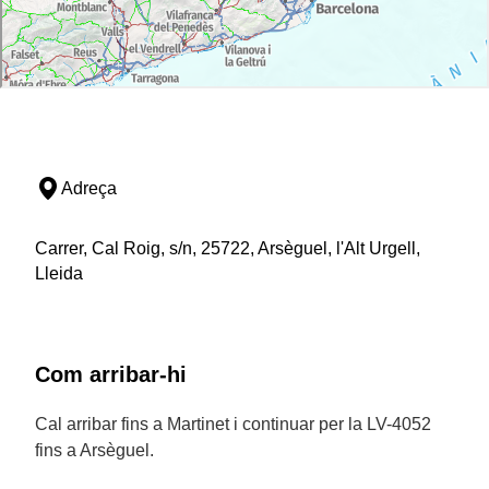
Adreça
Carrer, Cal Roig, s/n, 25722, Arsèguel, l'Alt Urgell,
Lleida
Com arribar-hi
Cal arribar fins a Martinet i continuar per la LV-4052
fins a Arsèguel.