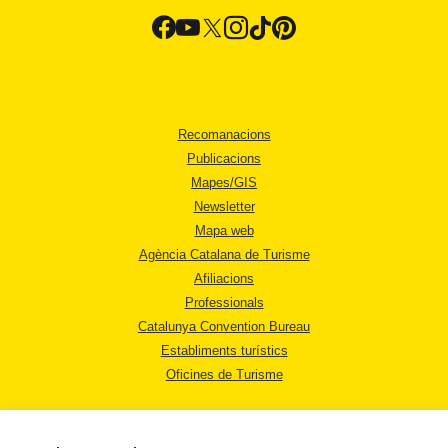
Recomanacions
Publicacions
Mapes/GIS
Newsletter
Mapa web
Agència Catalana de Turisme
Afiliacions
Professionals
Catalunya Convention Bureau
Establiments turístics
Oficines de Turisme