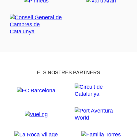
ELS NOSTRES PARTNERS