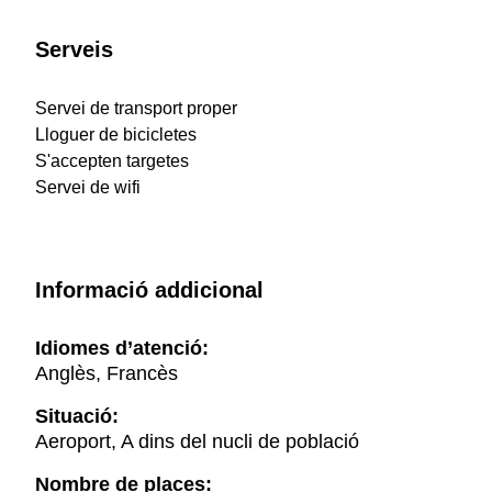
Serveis
Servei de transport proper
Lloguer de bicicletes
S'accepten targetes
Servei de wifi
Informació addicional
Idiomes d’atenció:
Anglès, Francès
Situació:
Aeroport, A dins del nucli de població
Nombre de places: