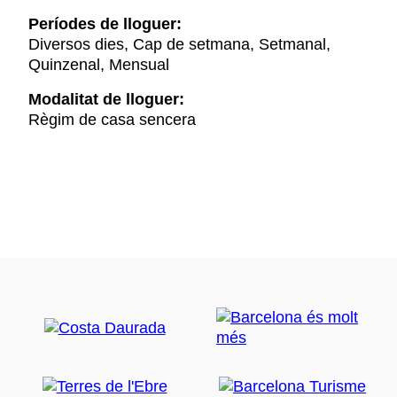
Períodes de lloguer:
Diversos dies, Cap de setmana, Setmanal,
Quinzenal, Mensual
Modalitat de lloguer:
Règim de casa sencera