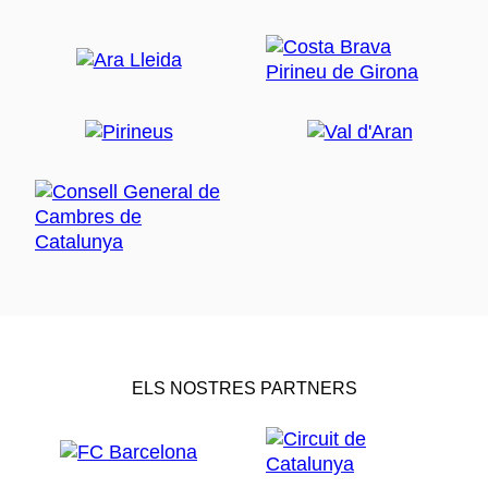
ELS NOSTRES PARTNERS