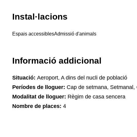
Instal·lacions
Espais accessibles
Admissió d'animals
Informació addicional
Situació:
Aeroport, A dins del nucli de població
Períodes de lloguer:
Cap de setmana, Setmanal, 
Modalitat de lloguer:
Règim de casa sencera
Nombre de places:
4