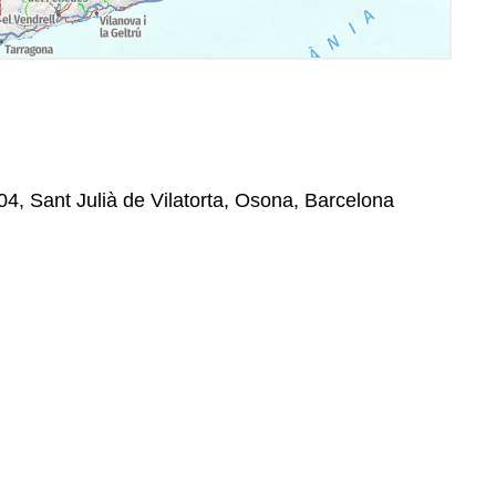
04, Sant Julià de Vilatorta, Osona, Barcelona