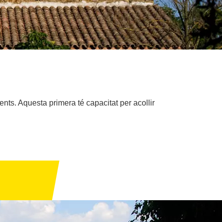
ts. Aquesta primera té capacitat per acollir