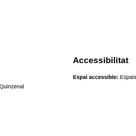
Accessibilitat
Espai accessible:
Espais
Quinzenal