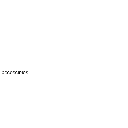
 accessibles