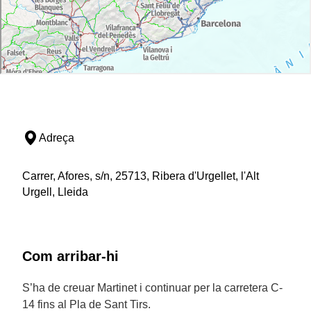
Adreça
Carrer, Afores, s/n, 25713, Ribera d'Urgellet, l'Alt
Urgell, Lleida
Com arribar-hi
S’ha de creuar Martinet i continuar per la carretera C-
14 fins al Pla de Sant Tirs.