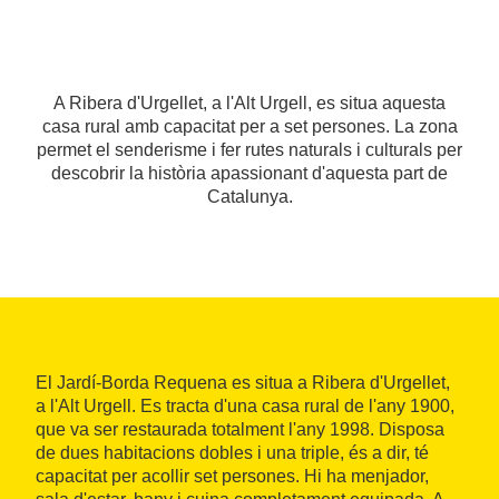
A Ribera d'Urgellet, a l'Alt Urgell, es situa aquesta
casa rural amb capacitat per a set persones. La zona
permet el senderisme i fer rutes naturals i culturals per
descobrir la història apassionant d'aquesta part de
Catalunya.
El Jardí-Borda Requena es situa a Ribera d'Urgellet,
a l'Alt Urgell. Es tracta d'una casa rural de l'any 1900,
que va ser restaurada totalment l'any 1998. Disposa
de dues habitacions dobles i una triple, és a dir, té
capacitat per acollir set persones. Hi ha menjador,