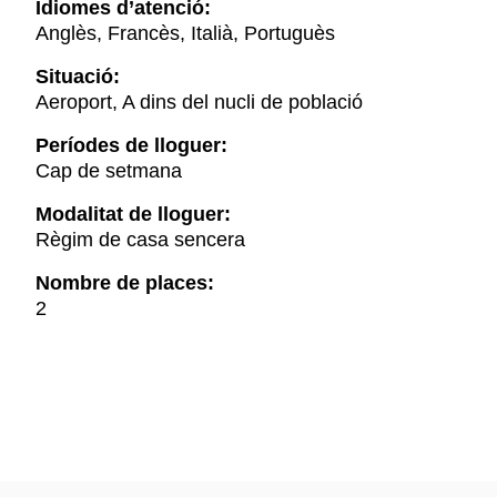
Idiomes d’atenció:
Anglès, Francès, Italià, Portuguès
Situació:
Aeroport, A dins del nucli de població
Períodes de lloguer:
Cap de setmana
Modalitat de lloguer:
Règim de casa sencera
Nombre de places:
2