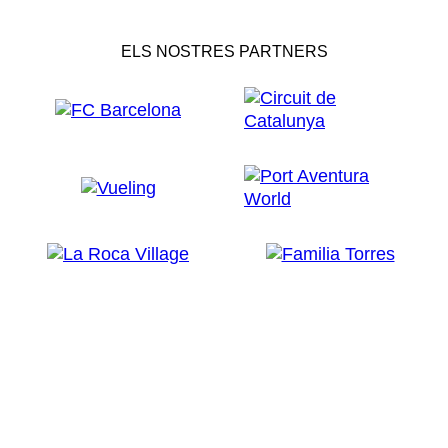
ELS NOSTRES PARTNERS