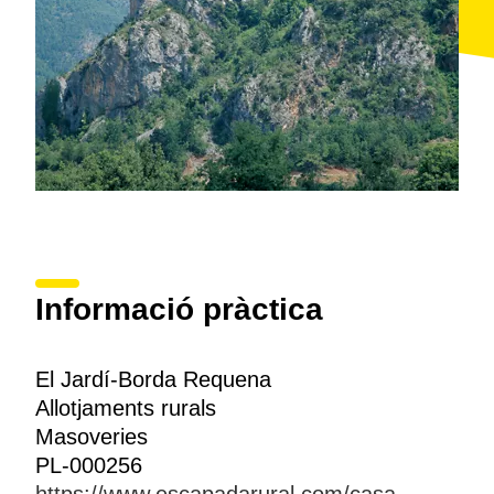
Informació pràctica
El Jardí-Borda Requena
Allotjaments rurals
Masoveries
PL-000256