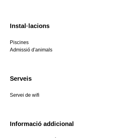
Instal·lacions
Piscines
Admissió d'animals
Serveis
Servei de wifi
Informació addicional