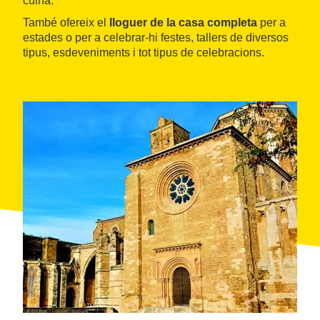
cuina.
També ofereix el
lloguer de la casa completa
per a
estades o per a celebrar-hi festes, tallers de diversos
tipus, esdeveniments i tot tipus de celebracions.