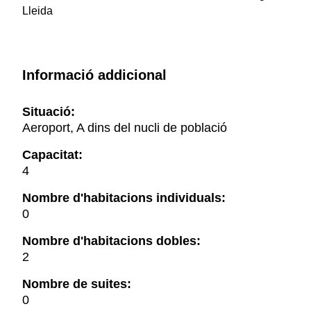
Lleida
Informació addicional
Situació:
Aeroport, A dins del nucli de població
Capacitat:
4
Nombre d'habitacions individuals:
0
Nombre d'habitacions dobles:
2
Nombre de suites:
0