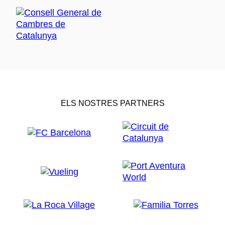
ELS NOSTRES PARTNERS