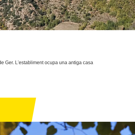
at de Ger. L'establiment ocupa una antiga casa