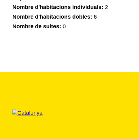
Nombre d'habitacions individuals:
2
Nombre d'habitacions dobles:
6
Nombre de suites:
0