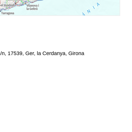
s/n, 17539, Ger, la Cerdanya, Girona