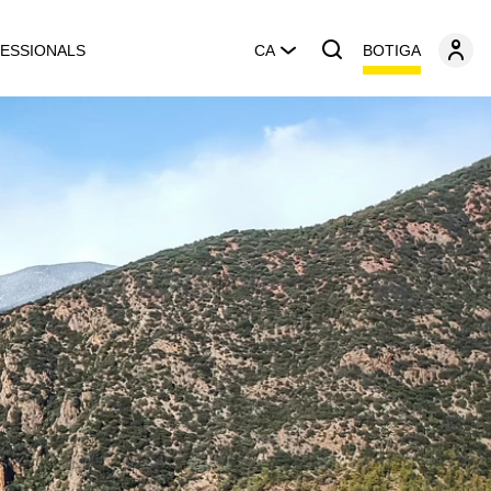
BOTIGA
ESSIONALS
CA