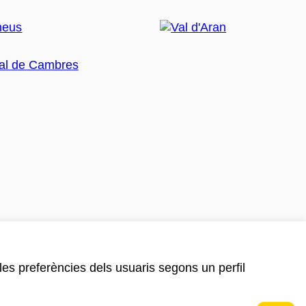
 les preferències dels usuaris segons un perfil