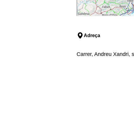
Adreça
Carrer, Andreu Xandri, 