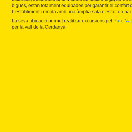
bigues, estan totalment equipades per garantir el confort 
L'establiment compta amb una àmplia sala d'estar, un bar 
La seva ubicació permet realitzar excursions pel
Parc Nat
per la vall de la Cerdanya.