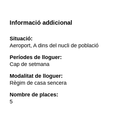
Informació addicional
Situació:
Aeroport, A dins del nucli de població
Períodes de lloguer:
Cap de setmana
Modalitat de lloguer:
Règim de casa sencera
Nombre de places:
5