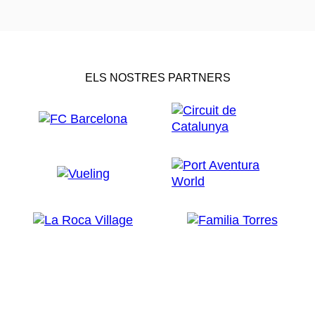
ELS NOSTRES PARTNERS