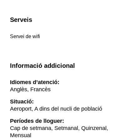
Serveis
Servei de wifi
Informació addicional
Idiomes d’atenció:
Anglès, Francès
Situació:
Aeroport, A dins del nucli de població
Períodes de lloguer:
Cap de setmana, Setmanal, Quinzenal,
Mensual