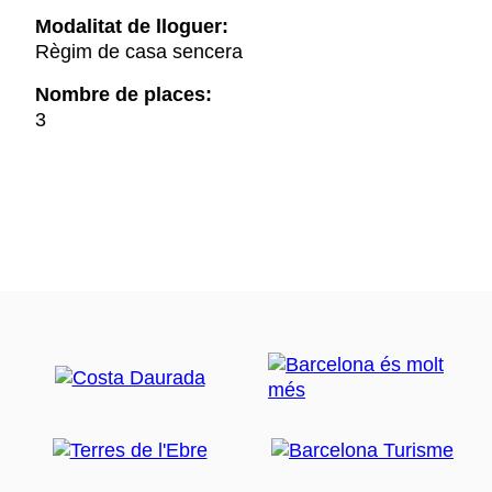
Modalitat de lloguer:
Règim de casa sencera
Nombre de places:
3