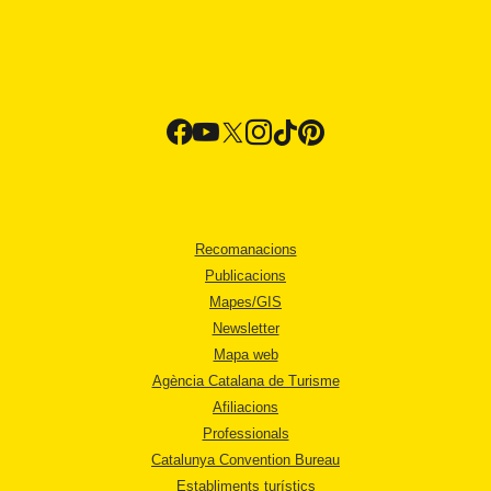
Recomanacions
Publicacions
Mapes/GIS
Newsletter
Mapa web
Agència Catalana de Turisme
Afiliacions
Professionals
Catalunya Convention Bureau
Establiments turístics