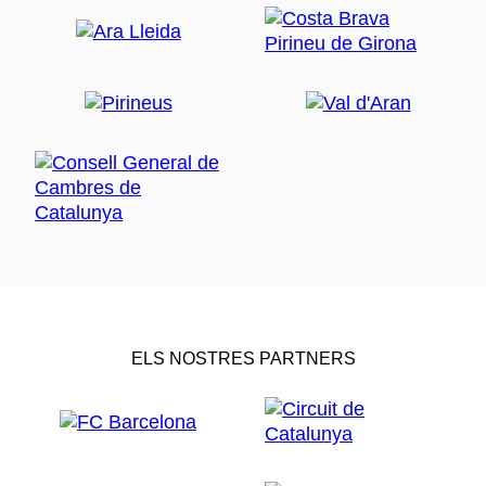
ELS NOSTRES PARTNERS