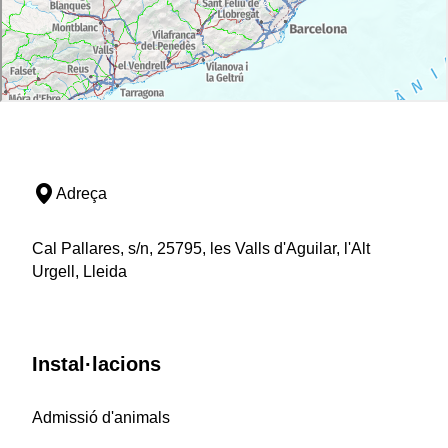
Adreça
Cal Pallares, s/n, 25795, les Valls d'Aguilar, l'Alt
Urgell, Lleida
Instal·lacions
Admissió d'animals