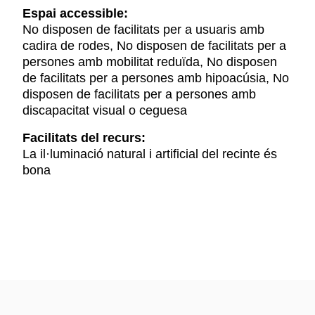
Espai accessible:
No disposen de facilitats per a usuaris amb
cadira de rodes, No disposen de facilitats per a
persones amb mobilitat reduïda, No disposen
de facilitats per a persones amb hipoacúsia, No
disposen de facilitats per a persones amb
discapacitat visual o ceguesa
Facilitats del recurs:
La il·luminació natural i artificial del recinte és
bona