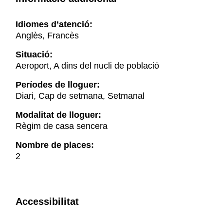
Idiomes d’atenció:
Anglès, Francès
Situació:
Aeroport, A dins del nucli de població
Períodes de lloguer:
Diari, Cap de setmana, Setmanal
Modalitat de lloguer:
Règim de casa sencera
Nombre de places:
2
Accessibilitat