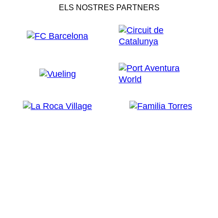
ELS NOSTRES PARTNERS