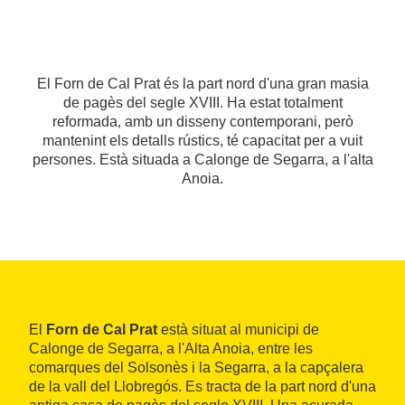
El Forn de Cal Prat és la part nord d'una gran masia
de pagès del segle XVIII. Ha estat totalment
reformada, amb un disseny contemporani, però
mantenint els detalls rústics, té capacitat per a vuit
persones. Està situada a Calonge de Segarra, a l'alta
Anoia.
El
Forn de Cal Prat
està situat al municipi de
Calonge de Segarra, a l'Alta Anoia, entre les
comarques del Solsonès i la Segarra, a la capçalera
de la vall del Llobregós. Es tracta de la part nord d'una