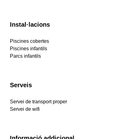
Instal·lacions
Piscines cobertes
Piscines infantils
Parcs infantils
Serveis
Servei de transport proper
Servei de wifi
Informació addicional