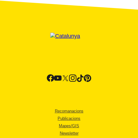
Recomanacions
Publicacions
Mapes/GIS
Newsletter