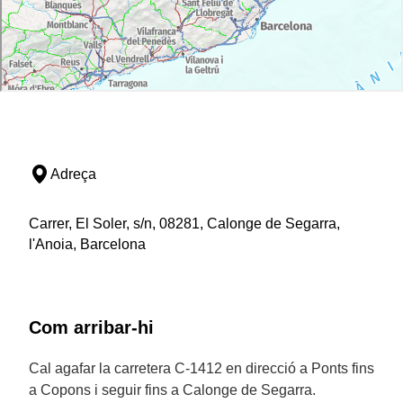
Adreça
Carrer, El Soler, s/n, 08281, Calonge de Segarra,
l'Anoia, Barcelona
Com arribar-hi
Cal agafar la carretera C-1412 en direcció a Ponts fins
a Copons i seguir fins a Calonge de Segarra.