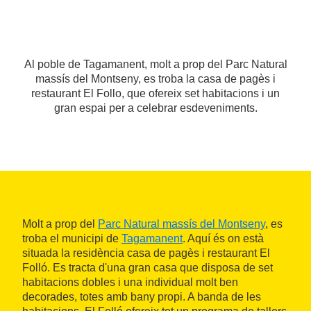
Al poble de Tagamanent, molt a prop del Parc Natural
massís del Montseny, es troba la casa de pagès i
restaurant El Follo, que ofereix set habitacions i un
gran espai per a celebrar esdeveniments.
Molt a prop del
Parc Natural massís del Montseny
, es
troba el municipi de
Tagamanent
. Aquí és on està
situada la residència casa de pagès i restaurant El
Folló. Es tracta d'una gran casa que disposa de set
habitacions dobles i una individual molt ben
decorades, totes amb bany propi. A banda de les