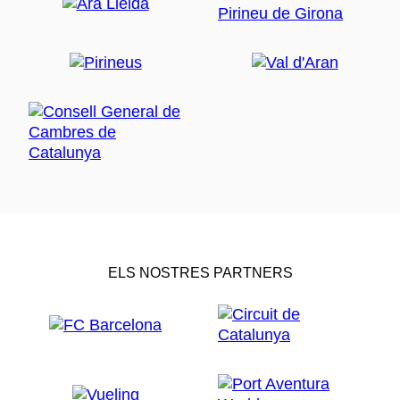
ELS NOSTRES PARTNERS