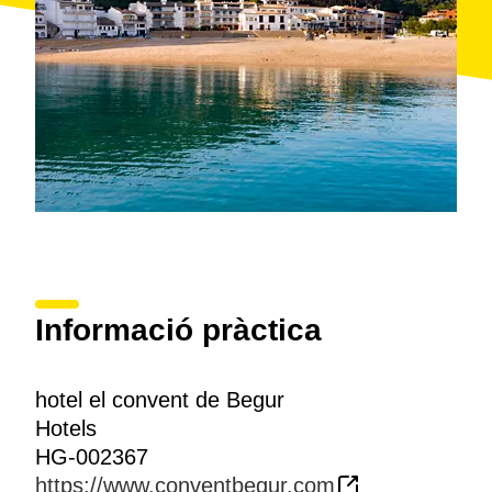
Informació pràctica
hotel el convent de Begur
Hotels
HG-002367
https://www.conventbegur.com