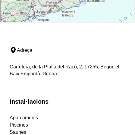
Adreça
Carretera, de la Platja del Racó, 2, 17255, Begur, el
Baix Empordà, Girona
Instal·lacions
Aparcaments
Piscines
Saunes