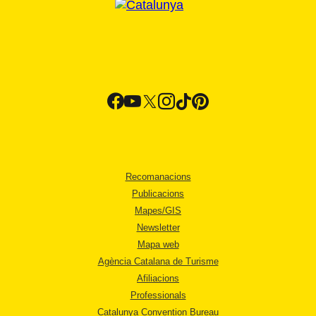
Recomanacions
Publicacions
Mapes/GIS
Newsletter
Mapa web
Agència Catalana de Turisme
Afiliacions
Professionals
Catalunya Convention Bureau