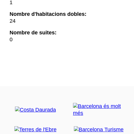
1
Nombre d'habitacions dobles:
24
Nombre de suites:
0