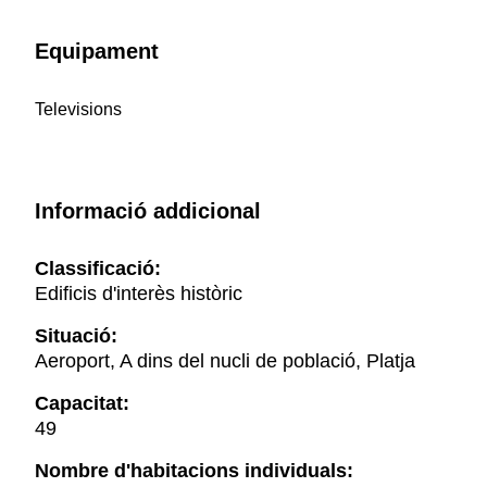
Equipament
Televisions
Informació addicional
Classificació:
Edificis d'interès històric
Situació:
Aeroport, A dins del nucli de població, Platja
Capacitat:
49
Nombre d'habitacions individuals: