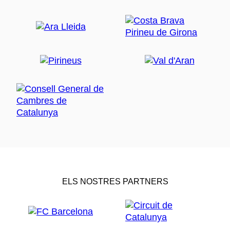
ELS NOSTRES PARTNERS