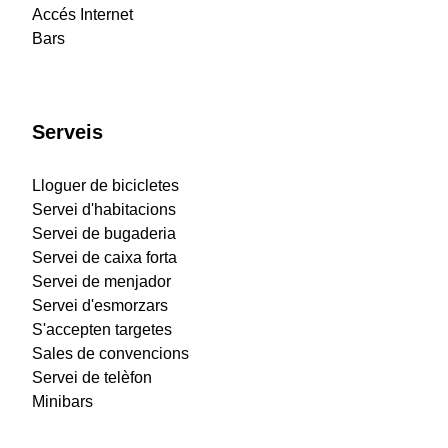
Accés Internet
Bars
Serveis
Lloguer de bicicletes
Servei d'habitacions
Servei de bugaderia
Servei de caixa forta
Servei de menjador
Servei d'esmorzars
S'accepten targetes
Sales de convencions
Servei de telèfon
Minibars