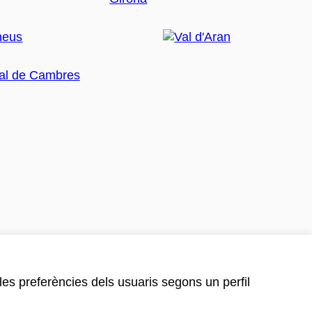
 les preferències dels usuaris segons un perfil