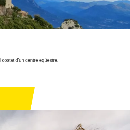
 costat d'un centre eqüestre.