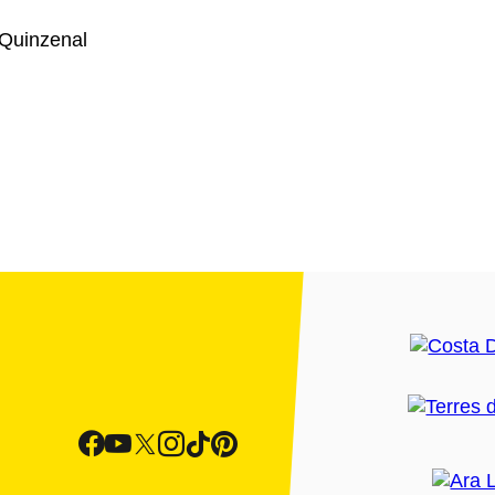
Quinzenal