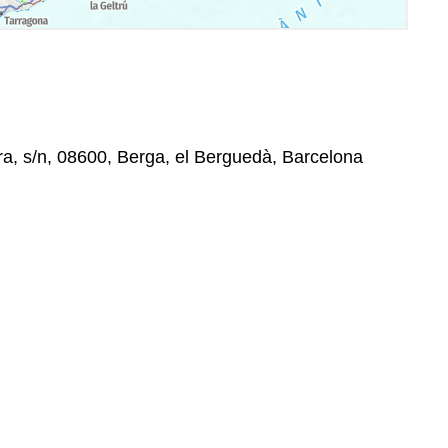
ra, s/n, 08600, Berga, el Berguedà, Barcelona