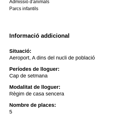
Admissió d'animals
Parcs infantils
Informació addicional
Situació:
Aeroport, A dins del nucli de població
Períodes de lloguer:
Cap de setmana
Modalitat de lloguer:
Règim de casa sencera
Nombre de places:
5