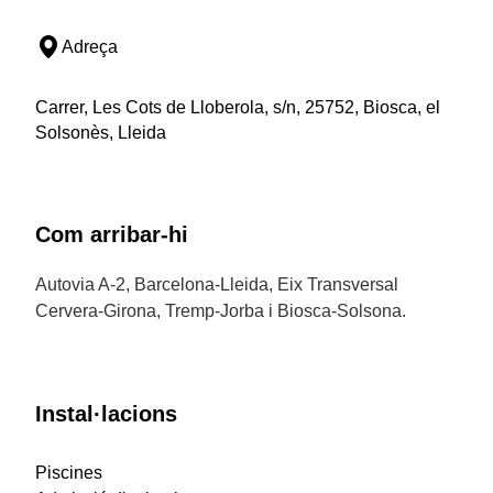
Adreça
Carrer, Les Cots de Lloberola, s/n, 25752, Biosca, el
Solsonès, Lleida
Com arribar-hi
Autovia A-2, Barcelona-Lleida, Eix Transversal
Cervera-Girona, Tremp-Jorba i Biosca-Solsona.
Instal·lacions
Piscines