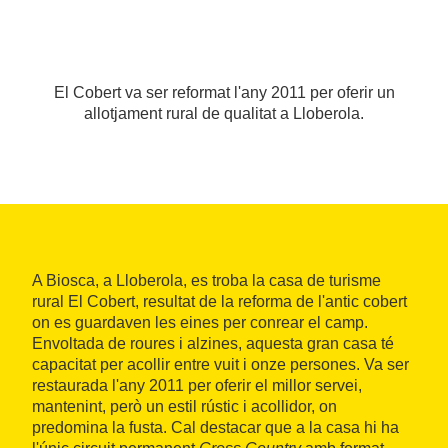
El Cobert va ser reformat l'any 2011 per oferir un
allotjament rural de qualitat a Lloberola.
A Biosca, a Lloberola, es troba la casa de turisme
rural El Cobert, resultat de la reforma de l'antic cobert
on es guardaven les eines per conrear el camp.
Envoltada de roures i alzines, aquesta gran casa té
capacitat per acollir entre vuit i onze persones. Va ser
restaurada l'any 2011 per oferir el millor servei,
mantenint, però un estil rústic i acollidor, on
predomina la fusta. Cal destacar que a la casa hi ha