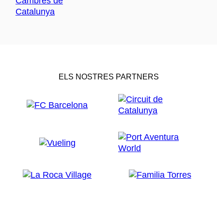
ELS NOSTRES PARTNERS