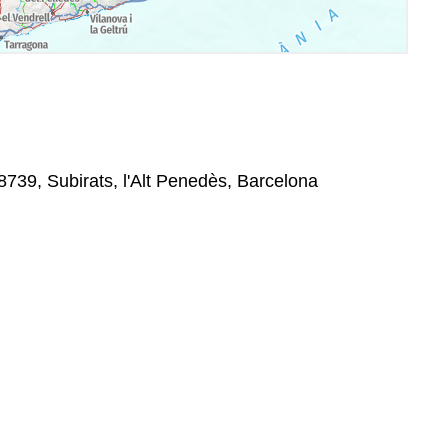
08739, Subirats, l'Alt Penedès, Barcelona