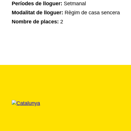
Períodes de lloguer:
Setmanal
Modalitat de lloguer:
Règim de casa sencera
Nombre de places:
2