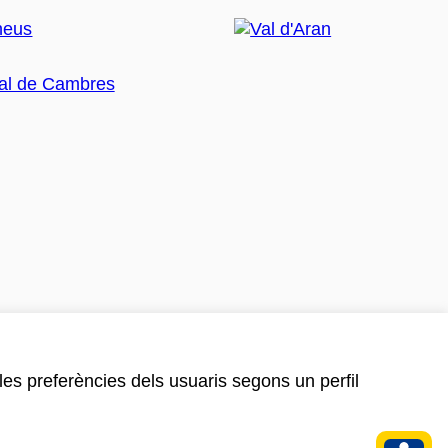
 les preferències dels usuaris segons un perfil