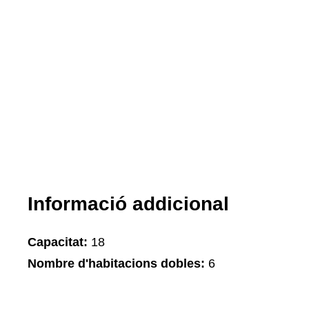
Informació addicional
Capacitat:
18
Nombre d'habitacions dobles:
6