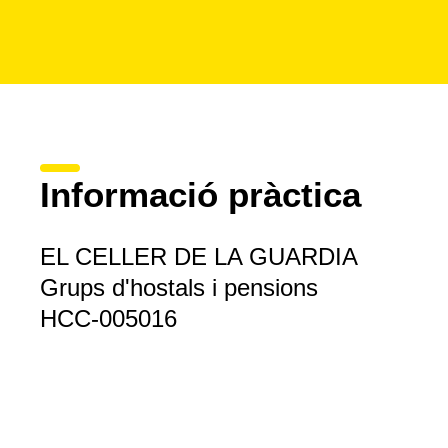
Informació pràctica
EL CELLER DE LA GUARDIA
Grups d'hostals i pensions
HCC-005016