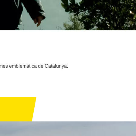
a més emblemàtica de Catalunya.