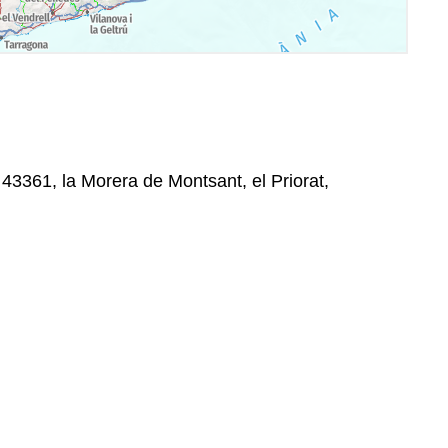
 43361, la Morera de Montsant, el Priorat,