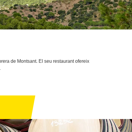
rera de Montsant. El seu restaurant ofereix
.