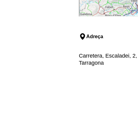
Adreça
Carretera, Escaladei, 2,
Tarragona