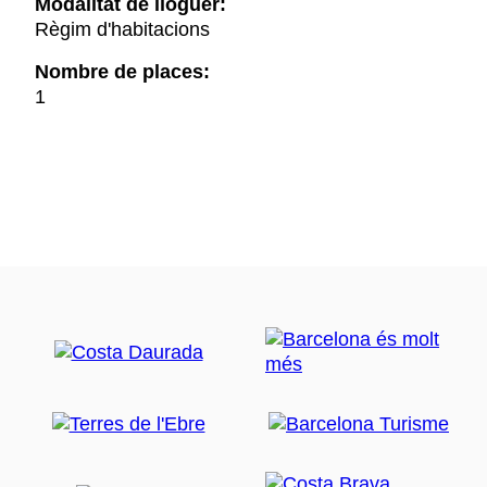
Modalitat de lloguer:
Règim d'habitacions
Nombre de places:
1