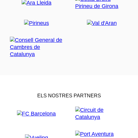
ELS NOSTRES PARTNERS