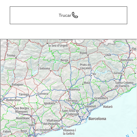
Trucar