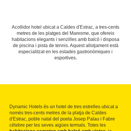
Acollidor hotel ubicat a Caldes d'Estrac, a tres-cents
metres de les platges del Maresme, que ofereix
habitacions elegants i senzilles amb balcó i disposa
de piscina i pista de tennis. Aquest allotjament està
especialitzat en les estades gastronòmiques i
esportives.
Dynamic Hotels és un hotel de tres estrelles ubicat a
només tres-cents metres de la platja de Caldes
d'Estrac, poble natal del poeta Josep Palau i Fabre
cèlebre per les seves aigües termals. Totes les