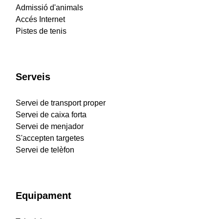
Admissió d'animals
Accés Internet
Pistes de tenis
Serveis
Servei de transport proper
Servei de caixa forta
Servei de menjador
S'accepten targetes
Servei de telèfon
Equipament