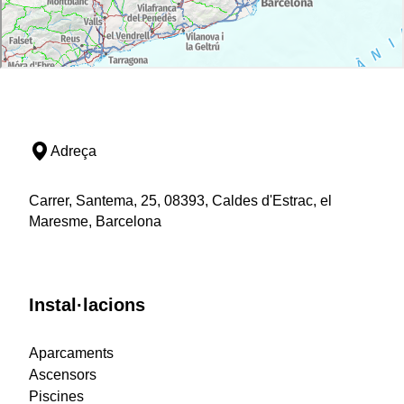
Adreça
Carrer, Santema, 25, 08393, Caldes d'Estrac, el
Maresme, Barcelona
Instal·lacions
Aparcaments
Ascensors
Piscines