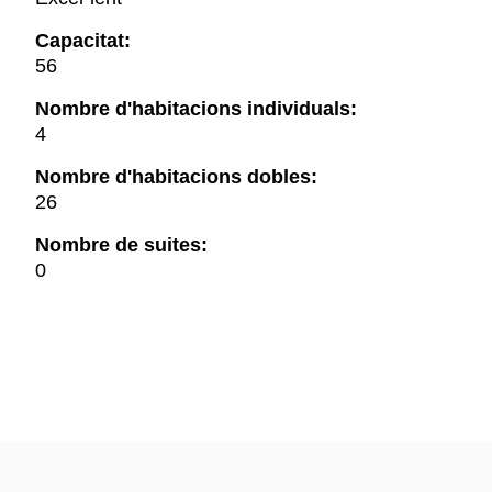
Capacitat:
56
Nombre d'habitacions individuals:
4
Nombre d'habitacions dobles:
26
Nombre de suites:
0