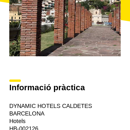
Informació pràctica
DYNAMIC HOTELS CALDETES
BARCELONA
Hotels
HB-002126