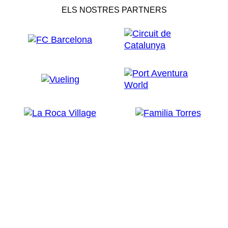
ELS NOSTRES PARTNERS