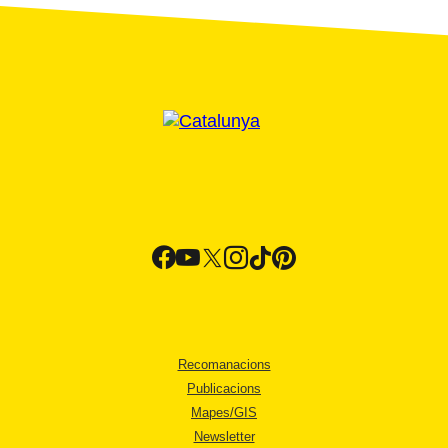
Recomanacions
Publicacions
Mapes/GIS
Newsletter