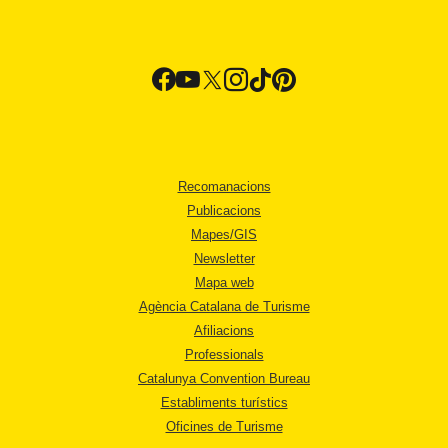
Recomanacions
Publicacions
Mapes/GIS
Newsletter
Mapa web
Agència Catalana de Turisme
Afiliacions
Professionals
Catalunya Convention Bureau
Establiments turístics
Oficines de Turisme