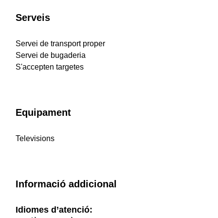
Serveis
Servei de transport proper
Servei de bugaderia
S'accepten targetes
Equipament
Televisions
Informació addicional
Idiomes d’atenció: