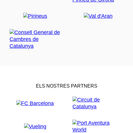
ELS NOSTRES PARTNERS