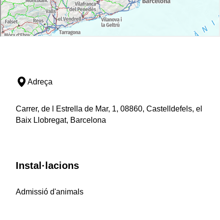
Adreça
Carrer, de l Estrella de Mar, 1, 08860, Castelldefels, el
Baix Llobregat, Barcelona
Instal·lacions
Admissió d'animals