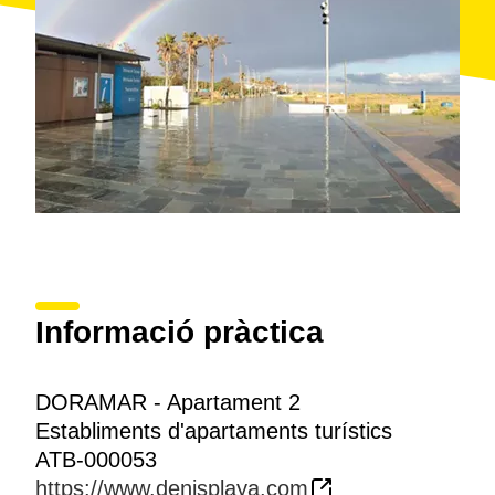
Informació pràctica
DORAMAR - Apartament 2
Establiments d'apartaments turístics
ATB-000053
https://www.denisplaya.com