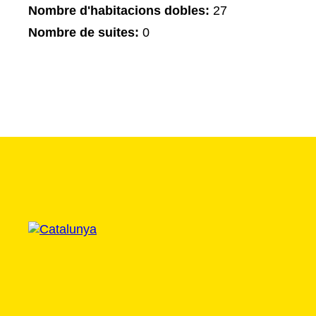
Nombre d'habitacions dobles:
27
Nombre de suites:
0