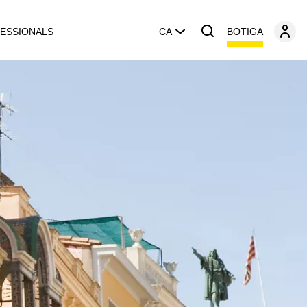
BOTIGA
ESSIONALS
CA