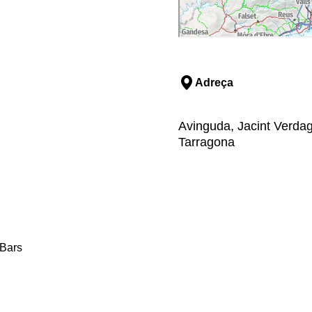
Adreça
Avinguda, Jacint Verdag
Tarragona
Bars