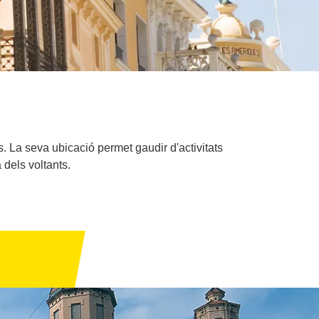
. La seva ubicació permet gaudir d'activitats
 dels voltants.