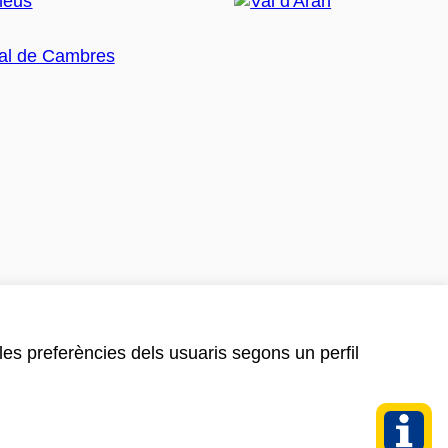
 les preferències dels usuaris segons un perfil