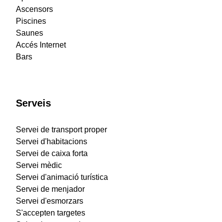
Ascensors
Piscines
Saunes
Accés Internet
Bars
Serveis
Servei de transport proper
Servei d'habitacions
Servei de caixa forta
Servei mèdic
Servei d'animació turística
Servei de menjador
Servei d'esmorzars
S'accepten targetes