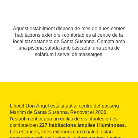
Aquest establiment disposa de més de dues-centes
habitacions exteriors i confortables al centre de la
localitat costanera de Santa Susanna. Compta amb
una piscina salada amb cascada, una zona de
solàrium i servei de massatges.
L'hotel Don Ángel està situat al centre del passeig
Marítim de Santa Susanna. Renovat el 2006,
l'establiment ocupa un edifici de sis plantes on es
distribueixen
227 habitacions àmplies i lluminoses
.
Les estances, totes exteriors i amb balcó, estan