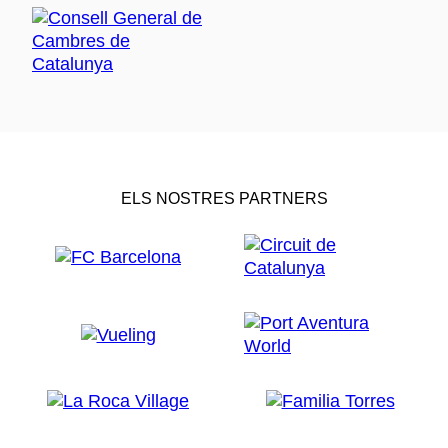
ELS NOSTRES PARTNERS