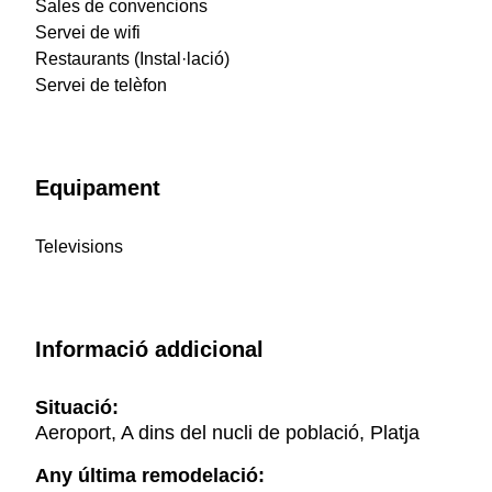
Sales de convencions
Servei de wifi
Restaurants (Instal·lació)
Servei de telèfon
Equipament
Televisions
Informació addicional
Situació:
Aeroport, A dins del nucli de població, Platja
Any última remodelació: