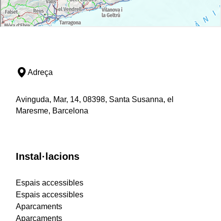
Adreça
Avinguda, Mar, 14, 08398, Santa Susanna, el
Maresme, Barcelona
Instal·lacions
Espais accessibles
Espais accessibles
Aparcaments
Aparcaments