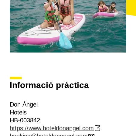
Informació pràctica
Don Ángel
Hotels
HB-003842
https://www.hoteldonangel.com