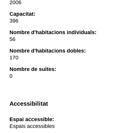
2006
Capacitat:
396
Nombre d'habitacions individuals:
56
Nombre d'habitacions dobles:
170
Nombre de suites:
0
Accessibilitat
Espai accessible:
Espais accessibles