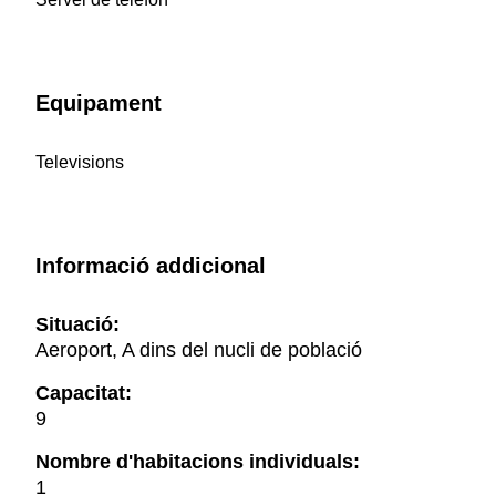
Equipament
Televisions
Informació addicional
Situació:
Aeroport, A dins del nucli de població
Capacitat:
9
Nombre d'habitacions individuals:
1