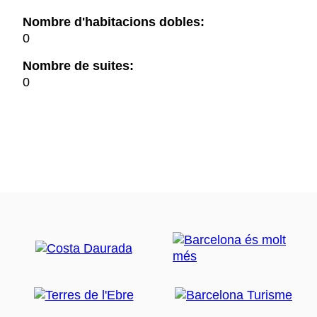
Nombre d'habitacions dobles:
0
Nombre de suites:
0