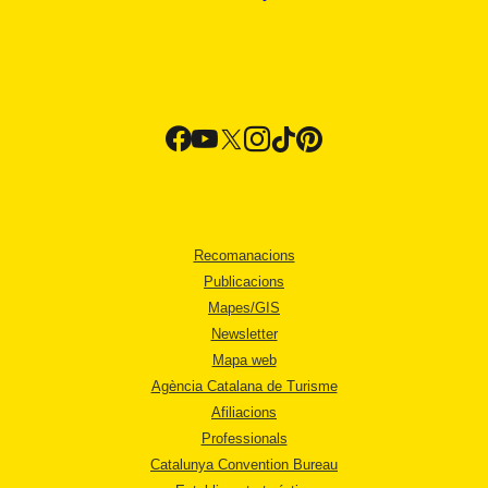
Recomanacions
Publicacions
Mapes/GIS
Newsletter
Mapa web
Agència Catalana de Turisme
Afiliacions
Professionals
Catalunya Convention Bureau