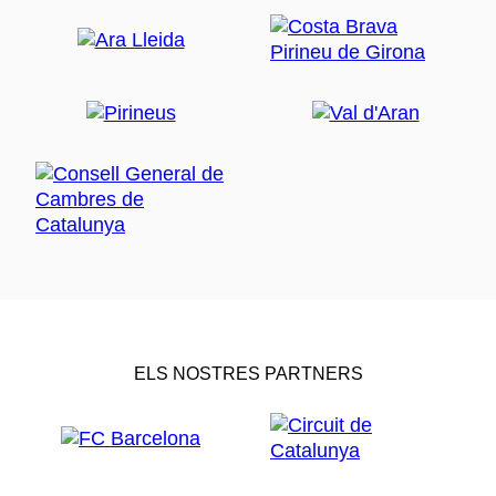
ELS NOSTRES PARTNERS