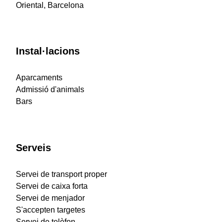
Oriental, Barcelona
Instal·lacions
Aparcaments
Admissió d'animals
Bars
Serveis
Servei de transport proper
Servei de caixa forta
Servei de menjador
S'accepten targetes
Servei de telèfon