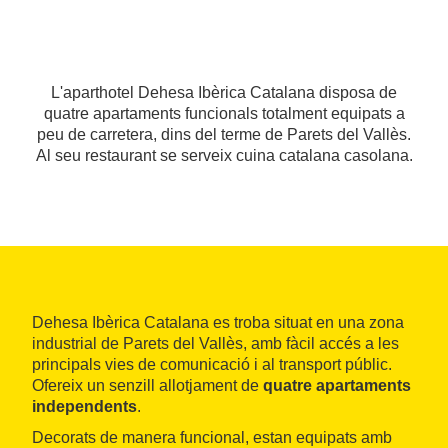
L'aparthotel Dehesa Ibèrica Catalana disposa de
quatre apartaments funcionals totalment equipats a
peu de carretera, dins del terme de Parets del Vallès.
Al seu restaurant se serveix cuina catalana casolana.
Dehesa Ibèrica Catalana es troba situat en una zona
industrial de Parets del Vallès, amb fàcil accés a les
principals vies de comunicació i al transport públic.
Ofereix un senzill allotjament de
quatre apartaments
independents
.
Decorats de manera funcional, estan equipats amb