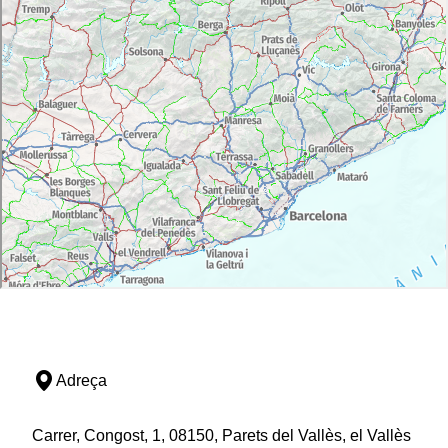
Adreça
Carrer, Congost, 1, 08150, Parets del Vallès, el Vallès