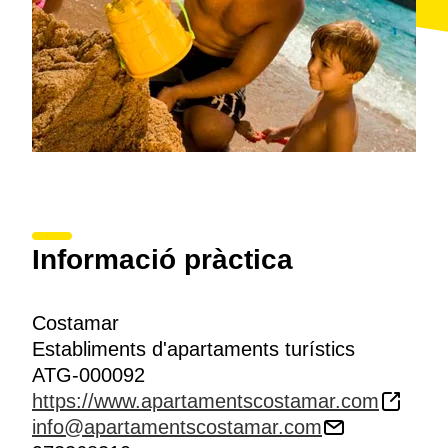
Informació pràctica
Costamar
Establiments d'apartaments turístics
ATG-000092
https://www.apartamentscostamar.com
info@apartamentscostamar.com