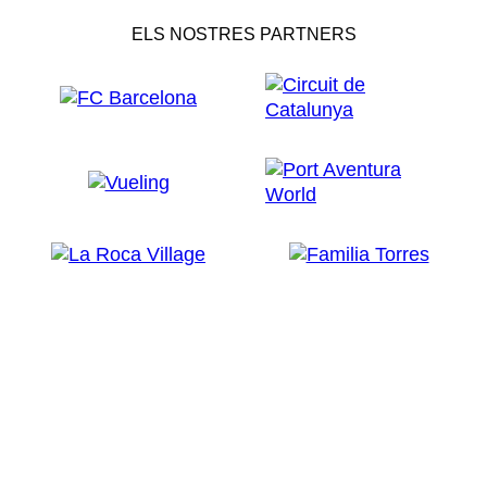
ELS NOSTRES PARTNERS