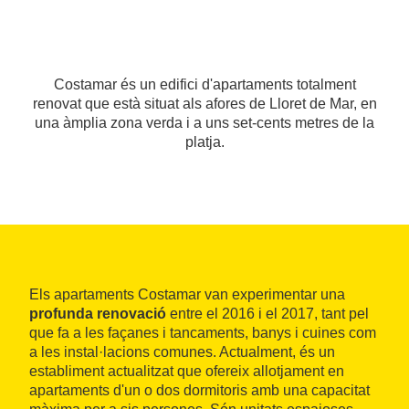
Costamar és un edifici d'apartaments totalment
renovat que està situat als afores de Lloret de Mar, en
una àmplia zona verda i a uns set-cents metres de la
platja.
Els apartaments Costamar van experimentar una
profunda renovació
entre el 2016 i el 2017, tant pel
que fa a les façanes i tancaments, banys i cuines com
a les instal·lacions comunes. Actualment, és un
establiment actualitzat que ofereix allotjament en
apartaments d'un o dos dormitoris amb una capacitat