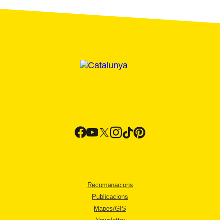
Recomanacions
Publicacions
Mapes/GIS