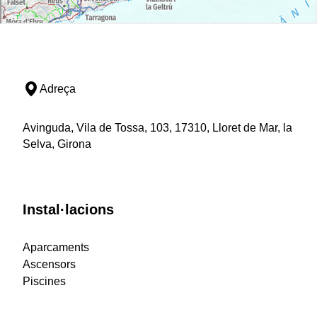
Adreça
Avinguda, Vila de Tossa, 103, 17310, Lloret de Mar, la
Selva, Girona
Instal·lacions
Aparcaments
Ascensors
Piscines