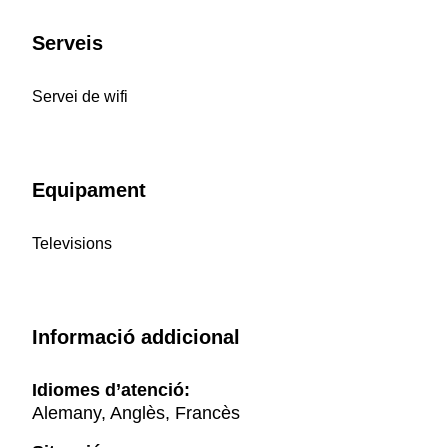
Serveis
Servei de wifi
Equipament
Televisions
Informació addicional
Idiomes d’atenció:
Alemany, Anglès, Francès