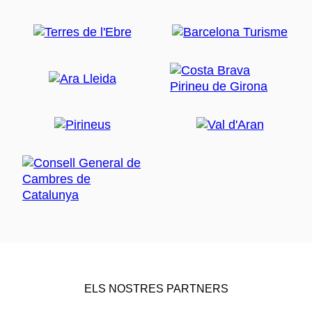
ELS NOSTRES PARTNERS