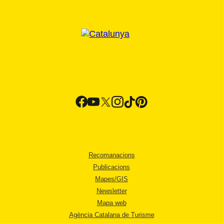
Recomanacions
Publicacions
Mapes/GIS
Newsletter
Mapa web
Agència Catalana de Turisme