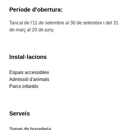
Període d'obertura:
Tancat de l'11 de setembre al 30 de setembre i del 31
de març al 20 de juny.
Instal·lacions
Espais accessibles
Admissió d'animals
Parcs infantils
Serveis
Servei de bugaderia