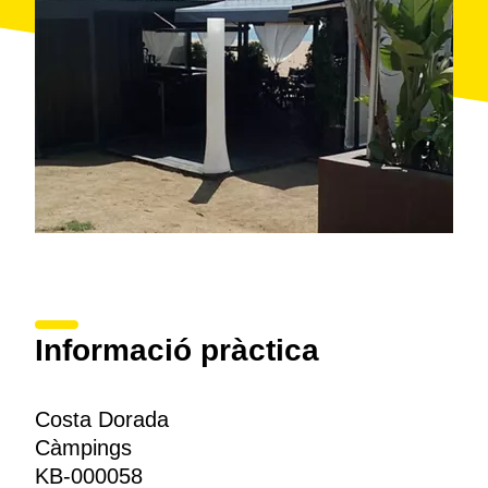
Informació pràctica
Costa Dorada
Càmpings
KB-000058