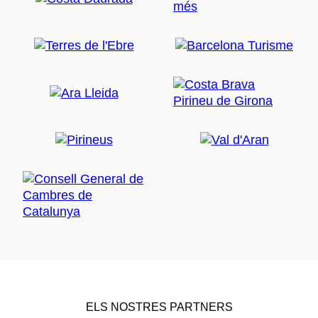
ELS NOSTRES PARTNERS