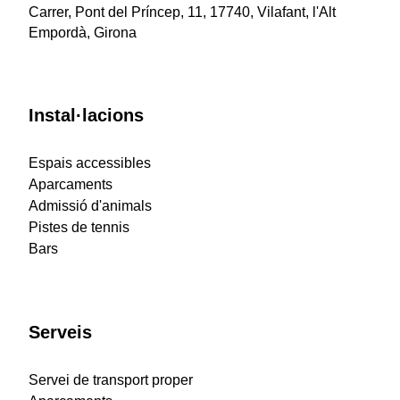
Carrer, Pont del Príncep, 11, 17740, Vilafant, l'Alt
Empordà, Girona
Instal·lacions
Espais accessibles
Aparcaments
Admissió d'animals
Pistes de tennis
Bars
Serveis
Servei de transport proper