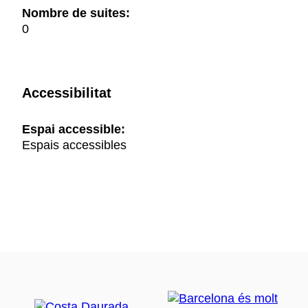
Nombre de suites:
0
Accessibilitat
Espai accessible:
Espais accessibles