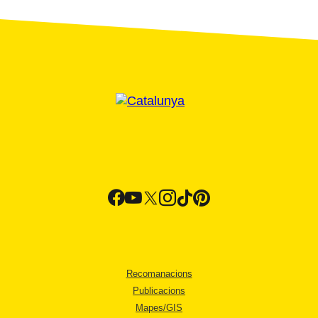
Recomanacions
Publicacions
Mapes/GIS