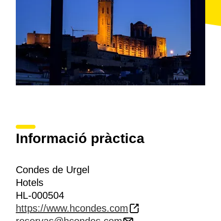
Informació pràctica
Condes de Urgel
Hotels
HL-000504
https://www.hcondes.com