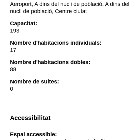
Aeroport, A dins del nucli de població, A dins del
nucli de població, Centre ciutat
Capacitat:
193
Nombre d'habitacions individuals:
17
Nombre d'habitacions dobles:
88
Nombre de suites:
0
Accessibilitat
Espai accessible: