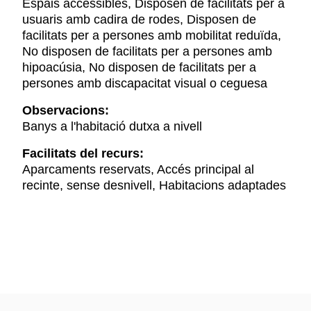
Espais accessibles, Disposen de facilitats per a
usuaris amb cadira de rodes, Disposen de
facilitats per a persones amb mobilitat reduïda,
No disposen de facilitats per a persones amb
hipoacúsia, No disposen de facilitats per a
persones amb discapacitat visual o ceguesa
Observacions:
Banys a l'habitació dutxa a nivell
Facilitats del recurs:
Aparcaments reservats, Accés principal al
recinte, sense desnivell, Habitacions adaptades