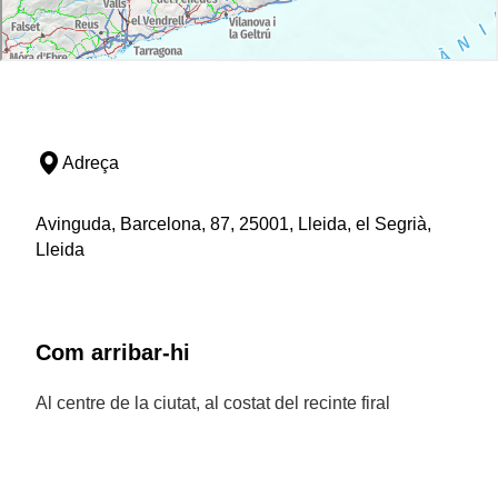
Adreça
Avinguda, Barcelona, 87, 25001, Lleida, el Segrià,
Lleida
Com arribar-hi
Al centre de la ciutat, al costat del recinte firal