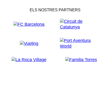
ELS NOSTRES PARTNERS