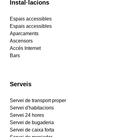
Instal·lacions
Espais accessibles
Espais accessibles
Aparcaments
Ascensors
Accés Internet
Bars
Serveis
Servei de transport proper
Servei d'habitacions
Servei 24 hores
Servei de bugaderia
Servei de caixa forta