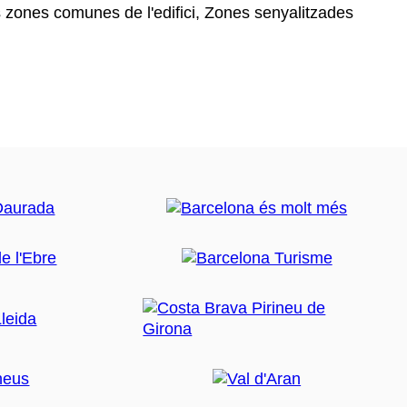
 zones comunes de l'edifici, Zones senyalitzades