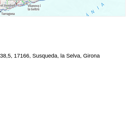
 38,5, 17166, Susqueda, la Selva, Girona