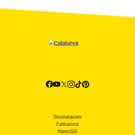
Recomanacions
Publicacions
Mapes/GIS