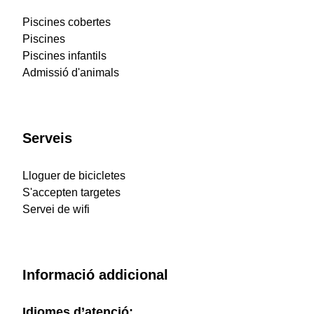
Piscines cobertes
Piscines
Piscines infantils
Admissió d'animals
Serveis
Lloguer de bicicletes
S'accepten targetes
Servei de wifi
Informació addicional
Idiomes d’atenció: