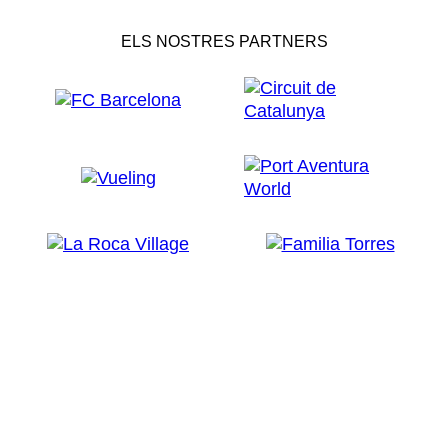
ELS NOSTRES PARTNERS