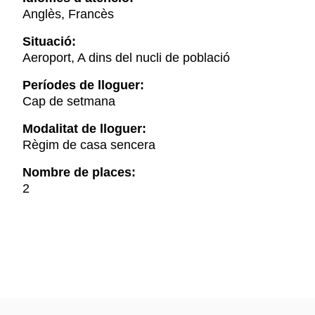
Anglès, Francès
Situació:
Aeroport, A dins del nucli de població
Períodes de lloguer:
Cap de setmana
Modalitat de lloguer:
Règim de casa sencera
Nombre de places:
2