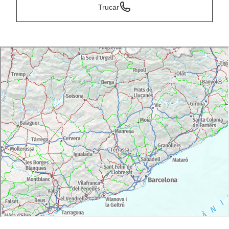
Trucar