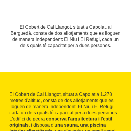
El Cobert de Cal Llangot, situat a Capolat, al
Berguedà, consta de dos allotjaments que es lloguen
de manera independent: El Niu i El Refugi, cada un
dels quals té capacitat per a dues persones.
El Cobert de Cal Llangot, situat a Capolat a 1.278
metres d'altitud, consta de dos allotjaments que es
lloguen de manera independent: El Niu i El Refugi,
cada un dels quals té capacitat per a dues persones.
L'edifici de pedra
conserva l'arquitectura i l'estil
originals
, i disposa d'
una sauna, una piscina