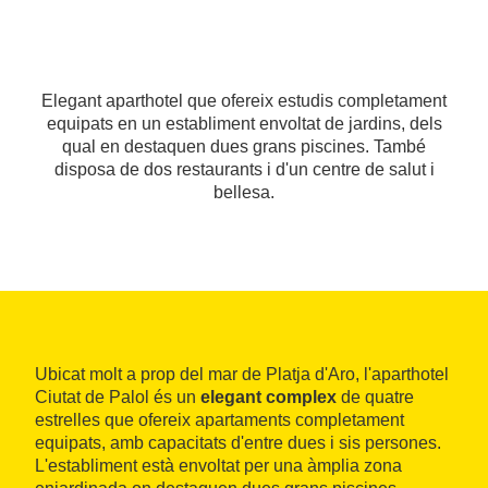
Elegant aparthotel que ofereix estudis completament
equipats en un establiment envoltat de jardins, dels
qual en destaquen dues grans piscines. També
disposa de dos restaurants i d'un centre de salut i
bellesa.
Ubicat molt a prop del mar de Platja d'Aro, l'aparthotel
Ciutat de Palol és un
elegant complex
de quatre
estrelles que ofereix apartaments completament
equipats, amb capacitats d'entre dues i sis persones.
L'establiment està envoltat per una àmplia zona