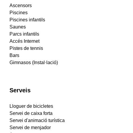
Ascensors
Piscines
Piscines infantils
Saunes
Parcs infantils
Accés Internet
Pistes de tennis
Bars
Gimnasos (Instal·lació)
Serveis
Lloguer de bicicletes
Servei de caixa forta
Servei d'animació turística
Servei de menjador