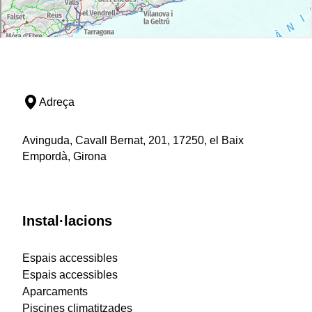
Adreça
Avinguda, Cavall Bernat, 201, 17250, el Baix
Empordà, Girona
Instal·lacions
Espais accessibles
Espais accessibles
Aparcaments
Piscines climatitzades