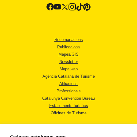
Recomanacions
Publicacions
Mapes/GIS
Newsletter
Mapa web
Agència Catalana de Turisme
Afiliacions
Professionals
Catalunya Convention Bureau
Establiments turístics
Oficines de Turisme