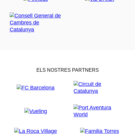
ELS NOSTRES PARTNERS