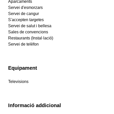
Aparcaments
Servei d'esmorzars
Servei de cangur
S'accepten targetes
Servei de salut i bellesa
Sales de convencions
Restaurants (Instal·lació)
Servei de telèfon
Equipament
Televisions
Informació addicional