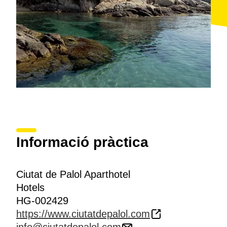
Informació pràctica
Ciutat de Palol Aparthotel
Hotels
HG-002429
https://www.ciutatdepalol.com