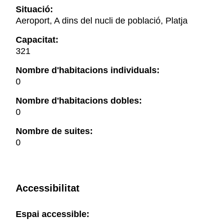
Situació:
Aeroport, A dins del nucli de població, Platja
Capacitat:
321
Nombre d'habitacions individuals:
0
Nombre d'habitacions dobles:
0
Nombre de suites:
0
Accessibilitat
Espai accessible: