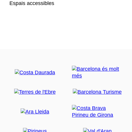
Espais accessibles