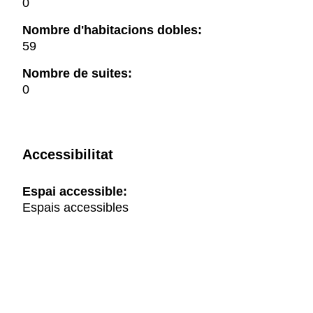
0
Nombre d'habitacions dobles:
59
Nombre de suites:
0
Accessibilitat
Espai accessible:
Espais accessibles