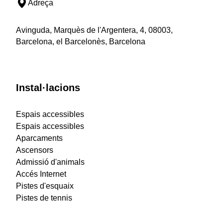
Adreça
Avinguda, Marquès de l'Argentera, 4, 08003,
Barcelona, el Barcelonès, Barcelona
Instal·lacions
Espais accessibles
Espais accessibles
Aparcaments
Ascensors
Admissió d'animals
Accés Internet
Pistes d'esquaix
Pistes de tennis