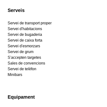
Serveis
Servei de transport proper
Servei d'habitacions
Servei de bugaderia
Servei de caixa forta
Servei d'esmorzars
Servei de grum
S'accepten targetes
Sales de convencions
Servei de telèfon
Minibars
Equipament