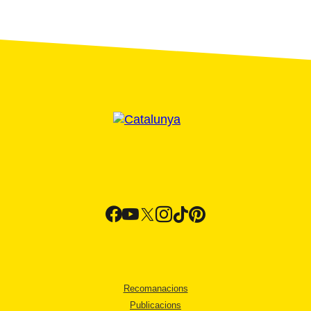
Recomanacions
Publicacions