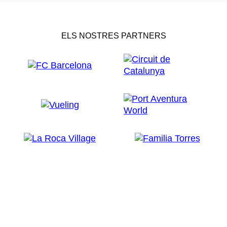
ELS NOSTRES PARTNERS