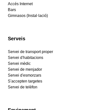
Accés Internet
Bars
Gimnasos (Instal·lació)
Serveis
Servei de transport proper
Servei d'habitacions
Servei mèdic
Servei de menjador
Servei d'esmorzars
S'accepten targetes
Servei de telèfon