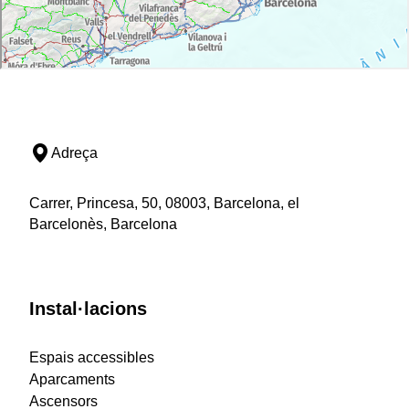
Adreça
Carrer, Princesa, 50, 08003, Barcelona, el
Barcelonès, Barcelona
Instal·lacions
Espais accessibles
Aparcaments
Ascensors