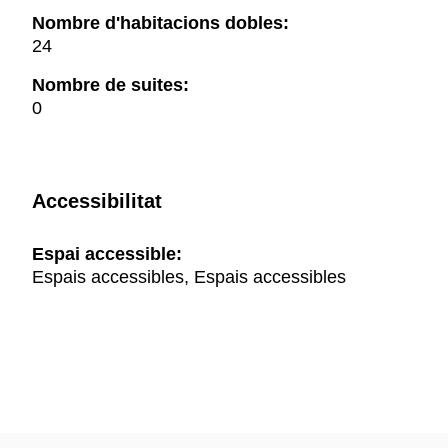
Nombre d'habitacions dobles:
24
Nombre de suites:
0
Accessibilitat
Espai accessible:
Espais accessibles, Espais accessibles