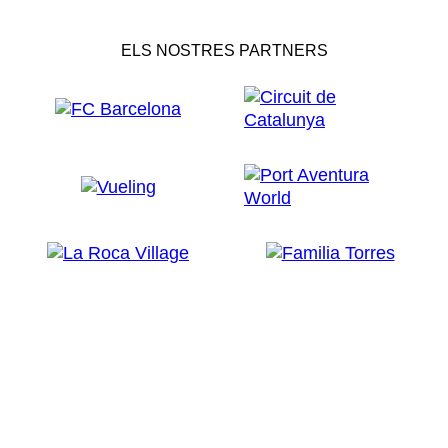
ELS NOSTRES PARTNERS