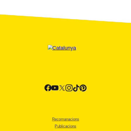
Recomanacions
Publicacions