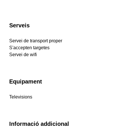
Serveis
Servei de transport proper
S'accepten targetes
Servei de wifi
Equipament
Televisions
Informació addicional