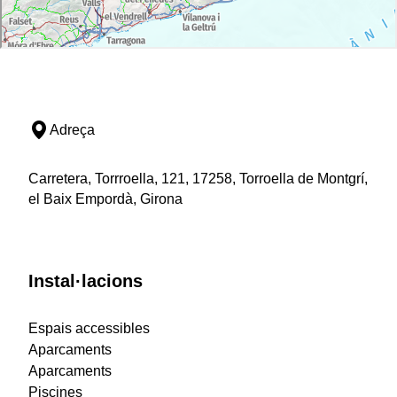
Adreça
Carretera, Torrroella, 121, 17258, Torroella de Montgrí,
el Baix Empordà, Girona
Instal·lacions
Espais accessibles
Aparcaments
Aparcaments
Piscines