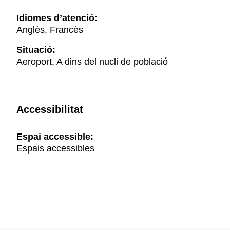
Idiomes d’atenció:
Anglès, Francès
Situació:
Aeroport, A dins del nucli de població
Accessibilitat
Espai accessible:
Espais accessibles