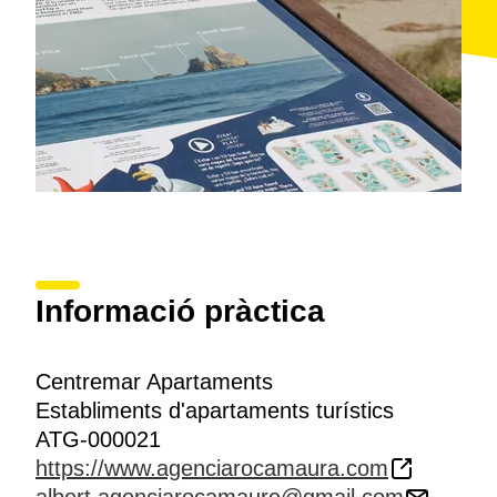
Informació pràctica
Centremar Apartaments
Establiments d'apartaments turístics
ATG-000021
https://www.agenciarocamaura.com