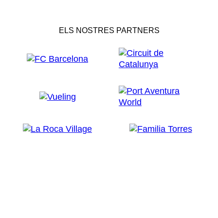
ELS NOSTRES PARTNERS