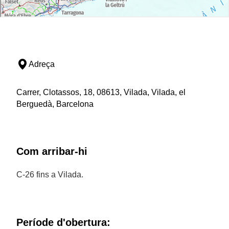
Adreça
Carrer, Clotassos, 18, 08613, Vilada, Vilada, el
Berguedà, Barcelona
Com arribar-hi
C-26 fins a Vilada.
Període d'obertura: