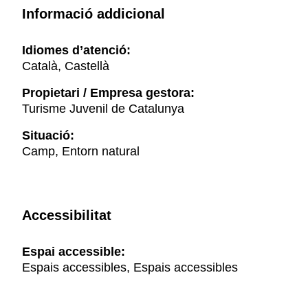
Informació addicional
Idiomes d’atenció:
Català, Castellà
Propietari / Empresa gestora:
Turisme Juvenil de Catalunya
Situació:
Camp, Entorn natural
Accessibilitat
Espai accessible:
Espais accessibles, Espais accessibles