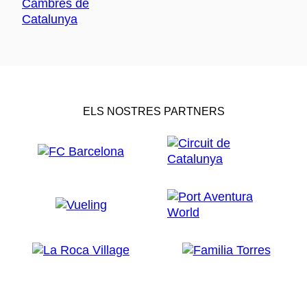
ELS NOSTRES PARTNERS