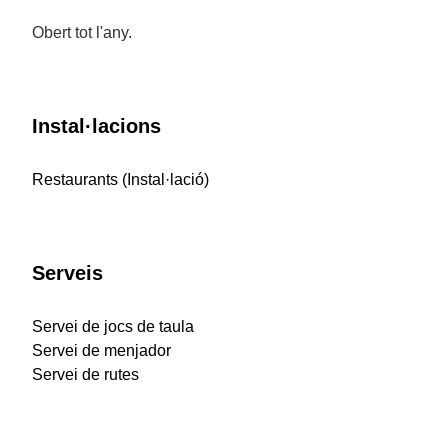
Obert tot l'any.
Instal·lacions
Restaurants (Instal·lació)
Serveis
Servei de jocs de taula
Servei de menjador
Servei de rutes