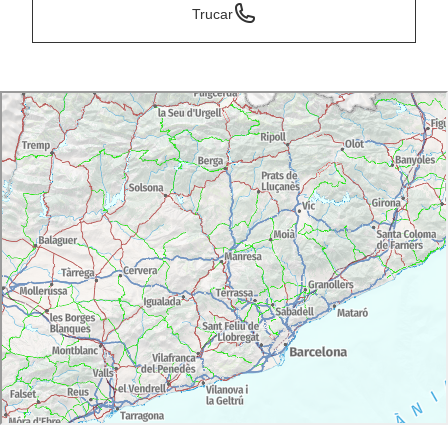
Trucar