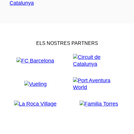
ELS NOSTRES PARTNERS