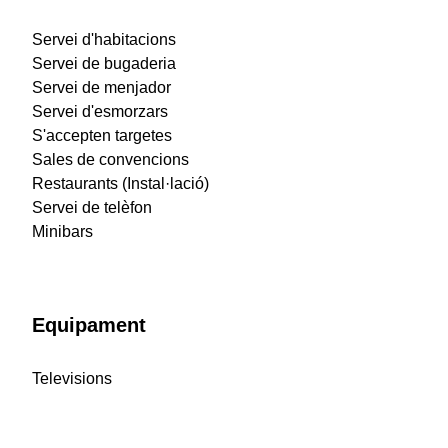
Servei d'habitacions
Servei de bugaderia
Servei de menjador
Servei d'esmorzars
S'accepten targetes
Sales de convencions
Restaurants (Instal·lació)
Servei de telèfon
Minibars
Equipament
Televisions