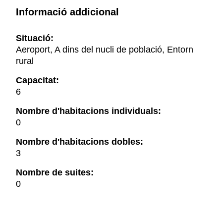
Informació addicional
Situació:
Aeroport, A dins del nucli de població, Entorn
rural
Capacitat:
6
Nombre d'habitacions individuals:
0
Nombre d'habitacions dobles:
3
Nombre de suites:
0