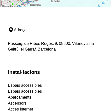
Adreça
Passeig, de Ribes Roges, 9, 08800, Vilanova i la
Geltrú, el Garraf, Barcelona
Instal·lacions
Espais accessibles
Espais accessibles
Aparcaments
Ascensors
Accés Internet