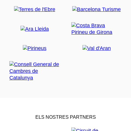
ELS NOSTRES PARTNERS