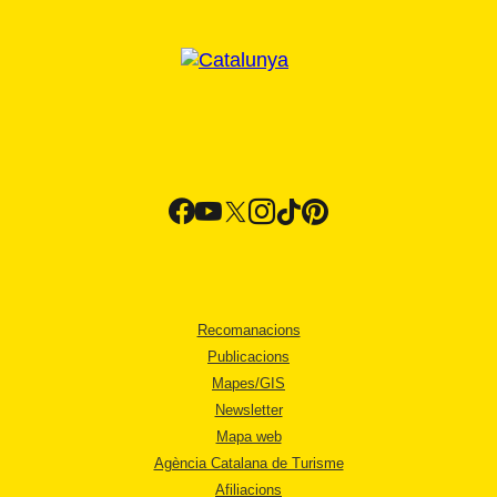
Recomanacions
Publicacions
Mapes/GIS
Newsletter
Mapa web
Agència Catalana de Turisme
Afiliacions