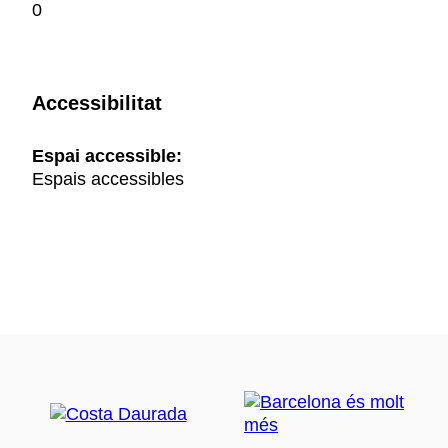
0
Accessibilitat
Espai accessible:
Espais accessibles