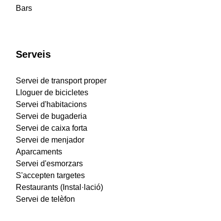
Bars
Serveis
Servei de transport proper
Lloguer de bicicletes
Servei d'habitacions
Servei de bugaderia
Servei de caixa forta
Servei de menjador
Aparcaments
Servei d'esmorzars
S'accepten targetes
Restaurants (Instal·lació)
Servei de telèfon