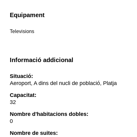
Equipament
Televisions
Informació addicional
Situació:
Aeroport, A dins del nucli de població, Platja
Capacitat:
32
Nombre d'habitacions dobles:
0
Nombre de suites: