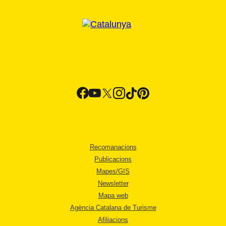
Recomanacions
Publicacions
Mapes/GIS
Newsletter
Mapa web
Agència Catalana de Turisme
Afiliacions