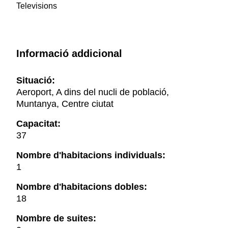
Televisions
Informació addicional
Situació:
Aeroport, A dins del nucli de població,
Muntanya, Centre ciutat
Capacitat:
37
Nombre d'habitacions individuals:
1
Nombre d'habitacions dobles:
18
Nombre de suites: