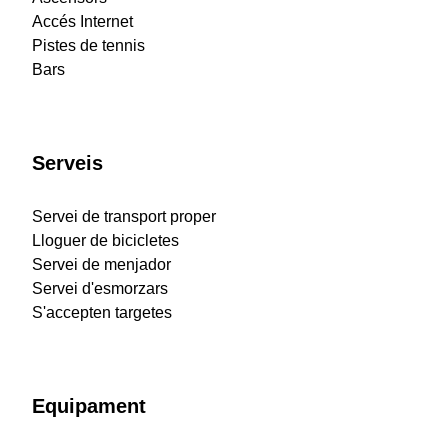
Accés Internet
Pistes de tennis
Bars
Serveis
Servei de transport proper
Lloguer de bicicletes
Servei de menjador
Servei d'esmorzars
S'accepten targetes
Equipament