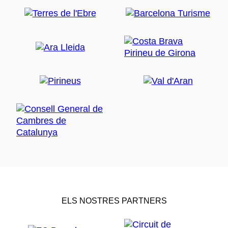
ELS NOSTRES PARTNERS