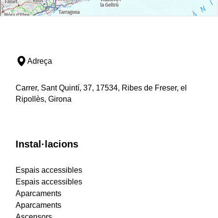
Adreça
Carrer, Sant Quintí, 37, 17534, Ribes de Freser, el
Ripollès, Girona
Instal·lacions
Espais accessibles
Espais accessibles
Aparcaments
Aparcaments
Ascensors