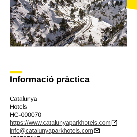
Informació pràctica
Catalunya
Hotels
HG-000070
https://www.catalunyaparkhotels.com
info@catalunyaparkhotels.com