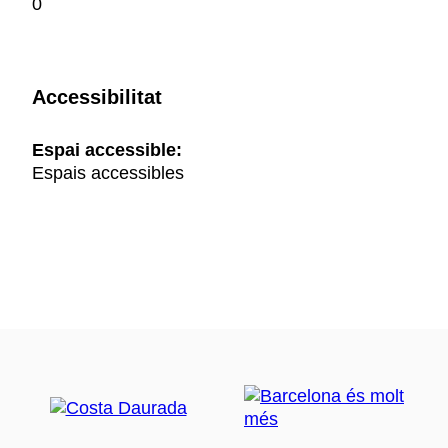
0
Accessibilitat
Espai accessible:
Espais accessibles