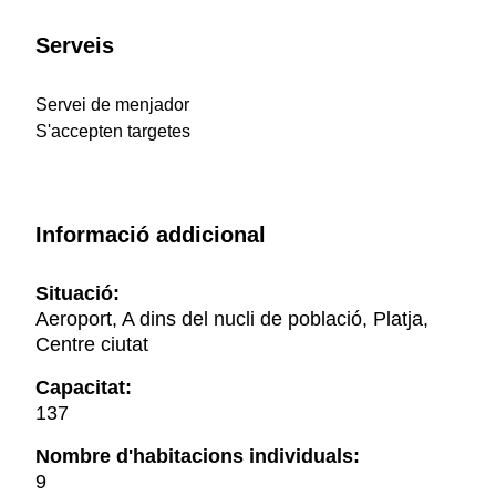
Serveis
Servei de menjador
S'accepten targetes
Informació addicional
Situació:
Aeroport, A dins del nucli de població, Platja,
Centre ciutat
Capacitat:
137
Nombre d'habitacions individuals:
9