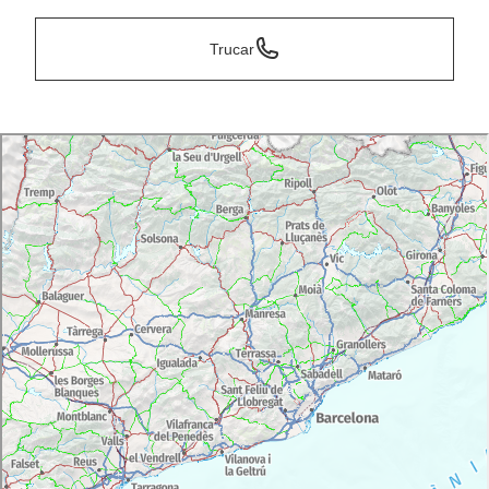
Trucar