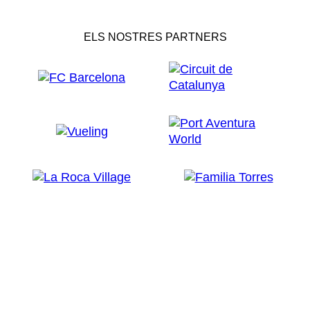
ELS NOSTRES PARTNERS