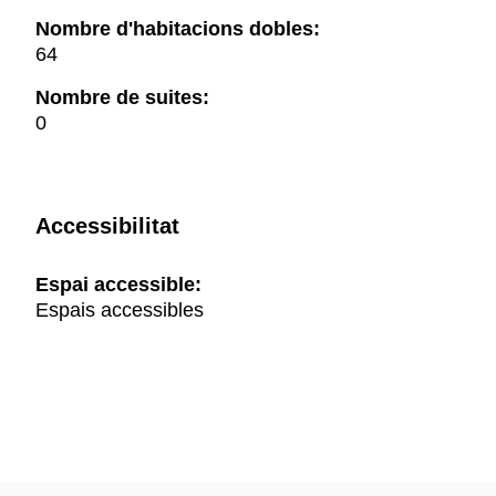
Nombre d'habitacions dobles:
64
Nombre de suites:
0
Accessibilitat
Espai accessible:
Espais accessibles