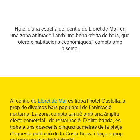
Hotel d'una estrella del centre de Lloret de Mar, en
una zona animada i amb una bona oferta de bars, que
ofereix habitacions econòmiques i compta amb
piscina.
Al centre de
Lloret de Mar
es troba l'hotel Castella, a
prop de diversos bars populars i de l'animació
nocturna. La zona compta també amb una àmplia
oferta comercial i de restauració. D'altra banda, es
troba a uns dos-cents cinquanta metres de la platja
d'aquesta població de la Costa Brava i força a prop