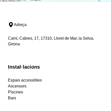
Adreça
Camí, Cabres, 17, 17310, Lloret de Mar, la Selva,
Girona
Instal·lacions
Espais accessibles
Ascensors
Piscines
Bars