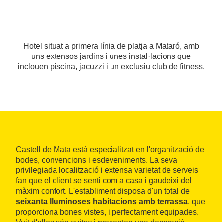
Hotel situat a primera línia de platja a Mataró, amb
uns extensos jardins i unes instal·lacions que
inclouen piscina, jacuzzi i un exclusiu club de fitness.
Castell de Mata està especialitzat en l'organització de
bodes, convencions i esdeveniments. La seva
privilegiada localització i extensa varietat de serveis
fan que el client se senti com a casa i gaudeixi del
màxim confort. L'establiment disposa d'un total de
seixanta lluminoses habitacions amb terrassa
, que
proporciona bones vistes, i perfectament equipades.