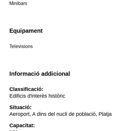
Minibars
Equipament
Televisions
Informació addicional
Classificació:
Edificis d'interès històric
Situació:
Aeroport, A dins del nucli de població, Platja
Capacitat: