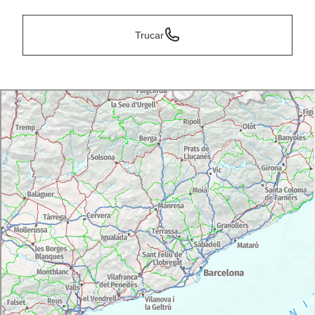
Trucar