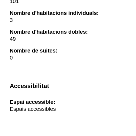
101
Nombre d'habitacions individuals:
3
Nombre d'habitacions dobles:
49
Nombre de suites:
0
Accessibilitat
Espai accessible:
Espais accessibles