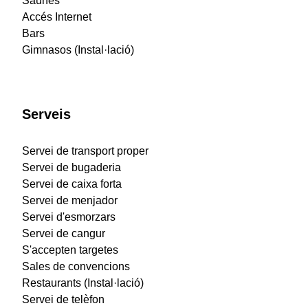
Saunes
Accés Internet
Bars
Gimnasos (Instal·lació)
Serveis
Servei de transport proper
Servei de bugaderia
Servei de caixa forta
Servei de menjador
Servei d'esmorzars
Servei de cangur
S'accepten targetes
Sales de convencions
Restaurants (Instal·lació)
Servei de telèfon