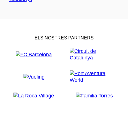
ELS NOSTRES PARTNERS