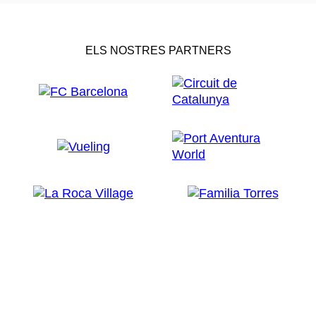
ELS NOSTRES PARTNERS