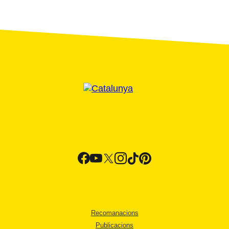
Recomanacions
Publicacions