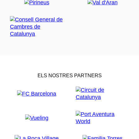
ELS NOSTRES PARTNERS