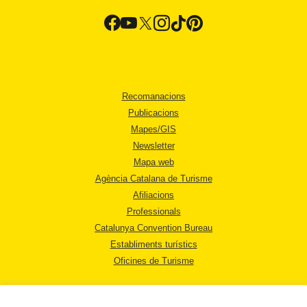
Recomanacions
Publicacions
Mapes/GIS
Newsletter
Mapa web
Agència Catalana de Turisme
Afiliacions
Professionals
Catalunya Convention Bureau
Establiments turístics
Oficines de Turisme