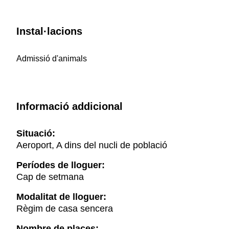
Instal·lacions
Admissió d'animals
Informació addicional
Situació:
Aeroport, A dins del nucli de població
Períodes de lloguer:
Cap de setmana
Modalitat de lloguer:
Règim de casa sencera
Nombre de places: