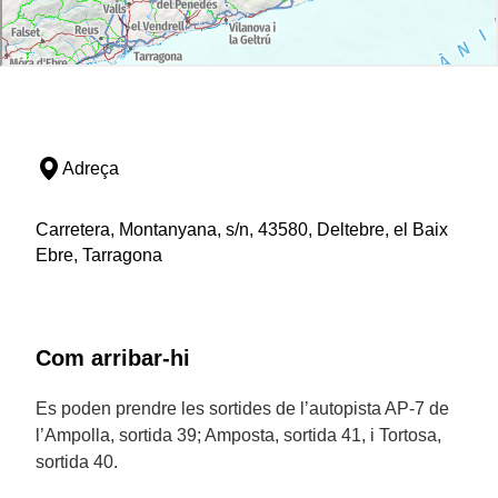
Adreça
Carretera, Montanyana, s/n, 43580, Deltebre, el Baix
Ebre, Tarragona
Com arribar-hi
Es poden prendre les sortides de l’autopista AP-7 de
l’Ampolla, sortida 39; Amposta, sortida 41, i Tortosa,
sortida 40.