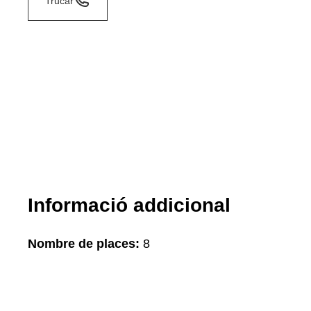
Trucar
Informació addicional
Nombre de places:
8