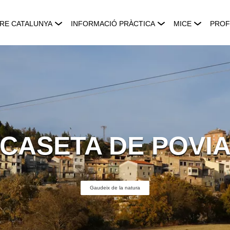
RE CATALUNYA
INFORMACIÓ PRÀCTICA
MICE
PROF
CASETA DE POVI
Gaudeix de la natura