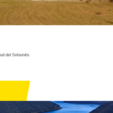
sud del Solsonès.