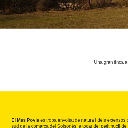
Una gran finca a
El Mas Povia
es troba envoltat de natura i dels extensos 
sud de la comarca del Solsonès, a tocar del petit nucli de