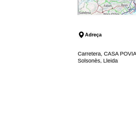
Adreça
Carretera, CASA POVIA
Solsonès, Lleida