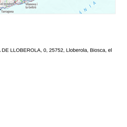
 DE LLOBEROLA, 0, 25752, Lloberola, Biosca, el