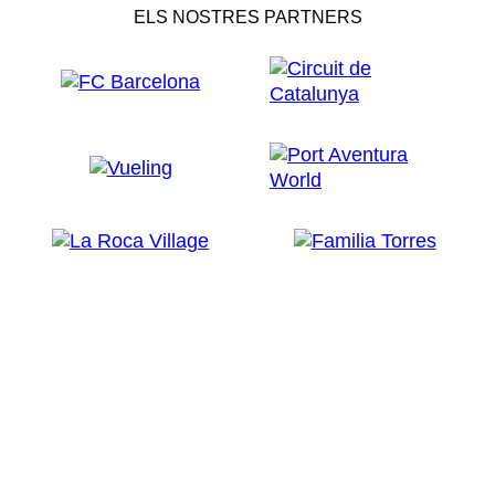
ELS NOSTRES PARTNERS