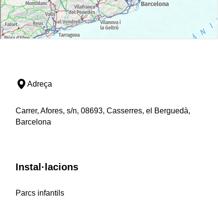
Adreça
Carrer, Afores, s/n, 08693, Casserres, el Berguedà,
Barcelona
Instal·lacions
Parcs infantils