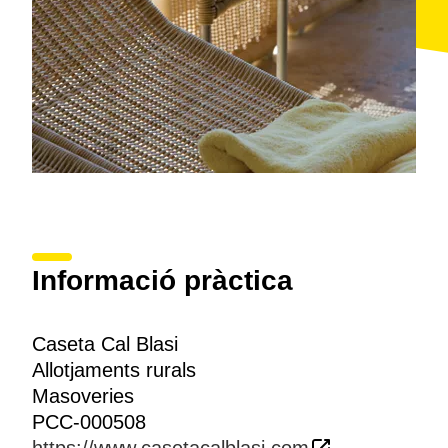
Informació pràctica
Caseta Cal Blasi
Allotjaments rurals
Masoveries
PCC-000508