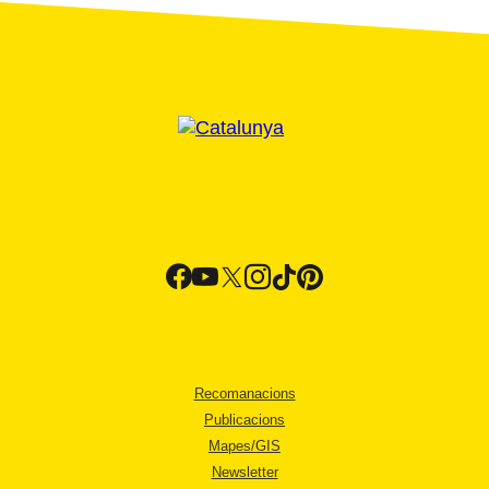
Recomanacions
Publicacions
Mapes/GIS
Newsletter